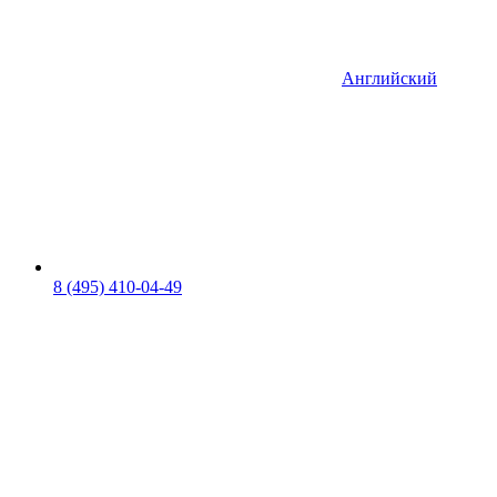
Английский
8 (495) 410-04-49