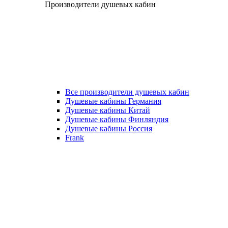
Производители душевых кабин
Все производители душевых кабин
Душевые кабины Германия
Душевые кабины Китай
Душевые кабины Финляндия
Душевые кабины Россия
Frank