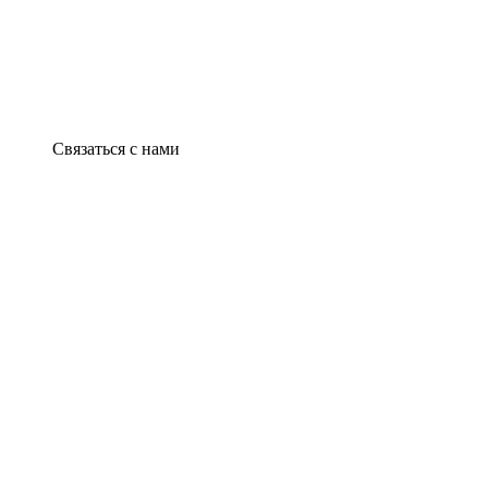
Связаться с нами