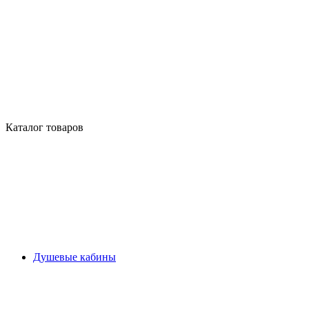
Каталог товаров
Душевые кабины