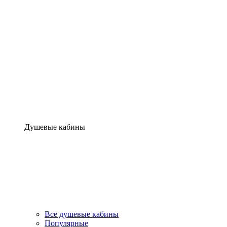
Душевые кабины
Все душевые кабины
Популярные