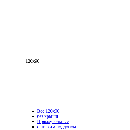
120х90
Все 120х90
без крыши
Прямоугольные
с низким поддоном