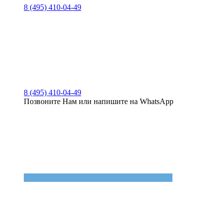
8 (495) 410-04-49
8 (495) 410-04-49
Позвоните Нам или напишите на WhatsApp