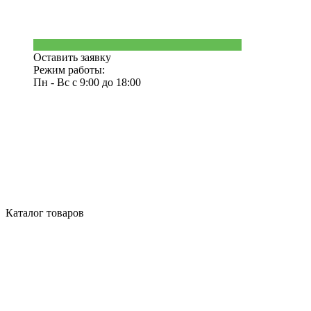
Оставить заявку
Режим работы:
Пн - Вс с 9:00 до 18:00
Каталог товаров