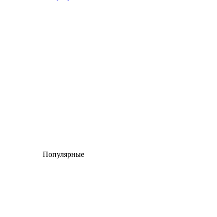
Популярные