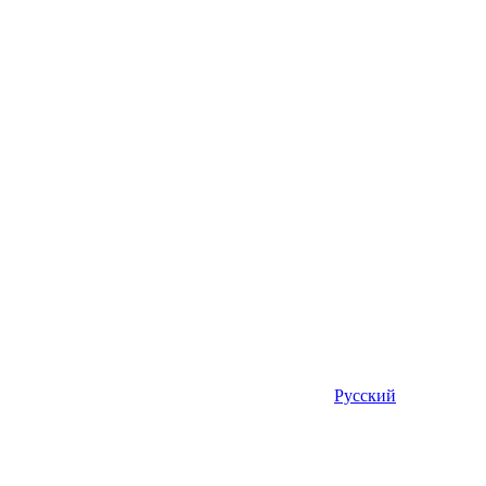
Русский