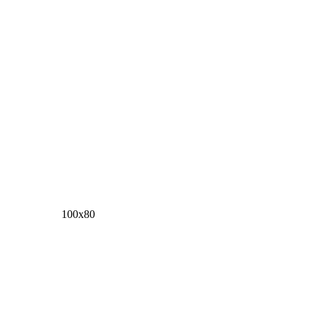
100х80