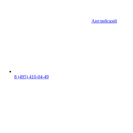
Английский
8 (495) 410-04-49