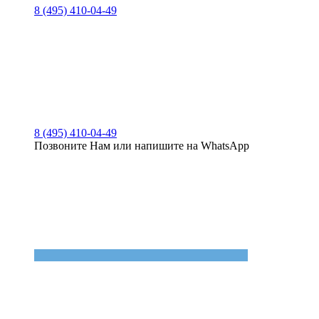
8 (495) 410-04-49
8 (495) 410-04-49
Позвоните Нам или напишите на WhatsApp