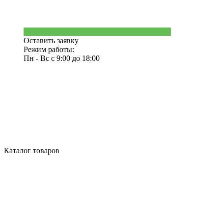
Оставить заявку
Режим работы:
Пн - Вс с 9:00 до 18:00
Каталог товаров