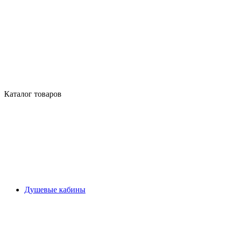
Каталог товаров
Душевые кабины