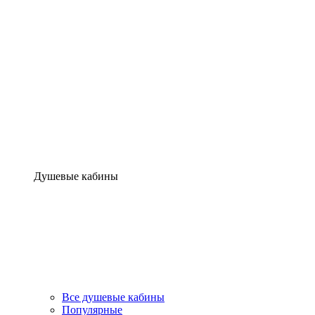
Душевые кабины
Все душевые кабины
Популярные