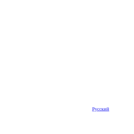
Русский