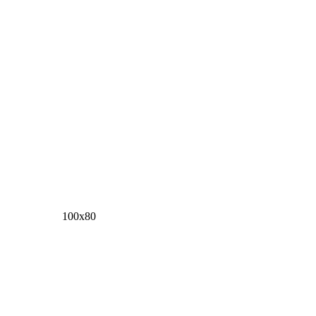
100х80