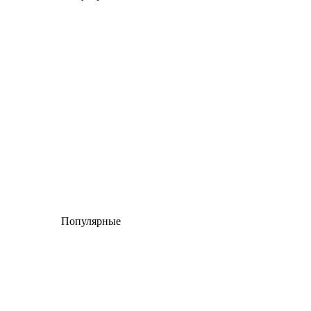
Популярные