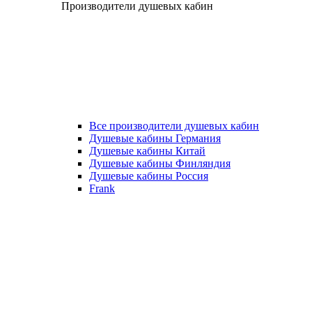
Производители душевых кабин
Все производители душевых кабин
Душевые кабины Германия
Душевые кабины Китай
Душевые кабины Финляндия
Душевые кабины Россия
Frank