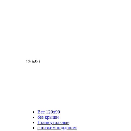
120х90
Все 120х90
без крыши
Прямоугольные
с низким поддоном