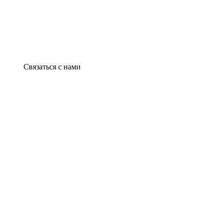
Связаться с нами