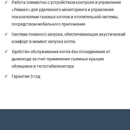
Работа совместно с устройством контроля и управления
«Лемакс» для удаленного мониторинга и управления
показателями газовых котлов и отопительной системы,
посредством мобильного приложения
Система плавного запуска, обеспечивающая акустический
комфорт в момент запуска котла
Удобство обслуживания котла без отсоединения от
дымохода за счет применения съемных крышек
облицовки и тягостабилизатора
Гарантия 3 год