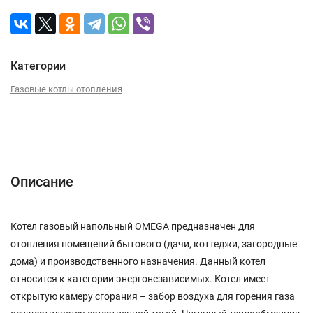
Категории
Газовые котлы отопления
Описание
Характеристики
Отзывы (0)
Описание
Котел газовый напольный OMEGA предназначен для
отопления помещений бытового (дачи, коттеджи, загородные
дома) и производственного назначения. Данный котел
относится к категории энергонезависимых. Котел имеет
открытую камеру сгорания – забор воздуха для горения газа