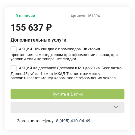
В наличии
Артикул:
161394
155 637
₽
Дополнительные услуги:
АКЦИЯ 10% скидка с промокодом Виктория
проставляется менеджером при оформлении заказа, при
условии если на товаре нет скидки
АКЦИЯ на доставку! Доставка в МО до 20 км Бесплатно!
Далее 45 руб за 1 км от МКАД Точная стоимость
рассчитывается менеджером после оформления заказа
Купить в 1 клик
Заказ по телефону:
8 (495) 410-04-49