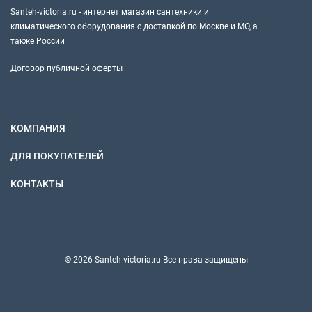
Santeh-victoria.ru - интернет магазин сантехники и
климатического оборудования с доставкой по Москве и МО, а
также России
Договор публичной оферты
КОМПАНИЯ
ДЛЯ ПОКУПАТЕЛЕЙ
КОНТАКТЫ
© 2026 Santeh-victoria.ru Все права защищены