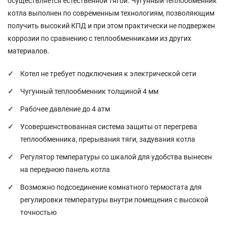
осуществляется естественной тягой. Чугунный теплообменник
котла выполнен по современным технологиям, позволяющим
получить высокий КПД и при этом практически не подвержен
коррозии по сравнению с теплообменниками из других
материалов.
Котел не требует подключения к электрической сети
Чугунный теплообменник толщиной 4 мм
Рабочее давление до 4 атм
Усовершенствованная система защиты от перегрева
теплообменника, прерывания тяги, задувания котла
Регулятор температуры со шкалой для удобства вынесен
на переднюю панель котла
Возможно подсоединение комнатного термостата для
регулировки температуры внутри помещения с высокой
точностью