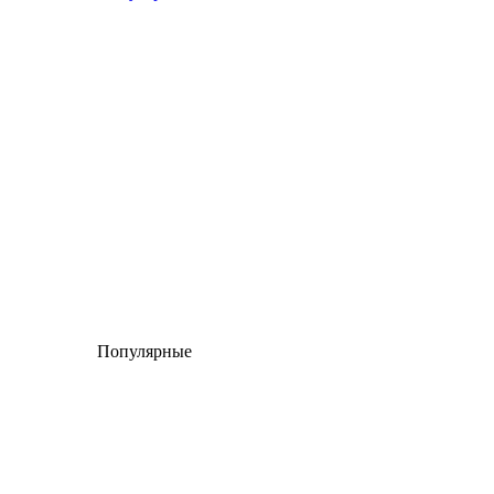
Популярные