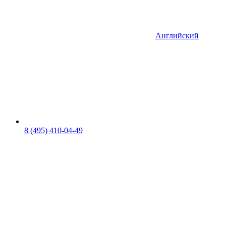
Английский
8 (495) 410-04-49