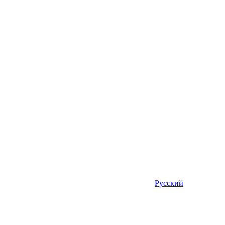
Русский