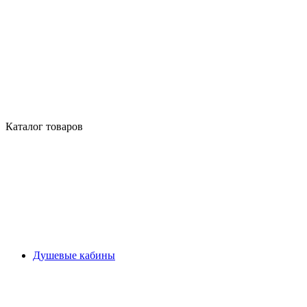
Каталог товаров
Душевые кабины