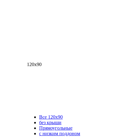
120х90
Все 120х90
без крыши
Прямоугольные
с низким поддоном