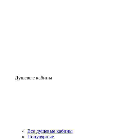
Душевые кабины
Все душевые кабины
Популярные