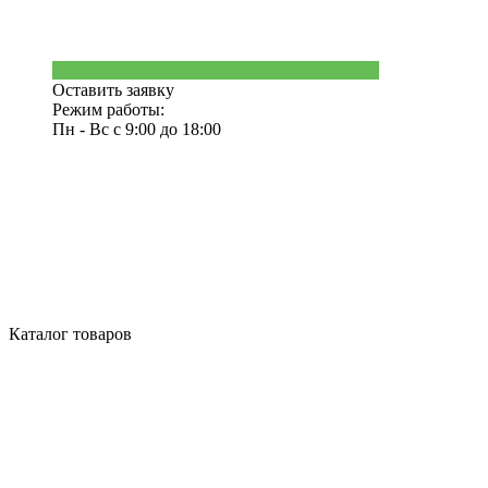
Оставить заявку
Режим работы:
Пн - Вс с 9:00 до 18:00
Каталог товаров