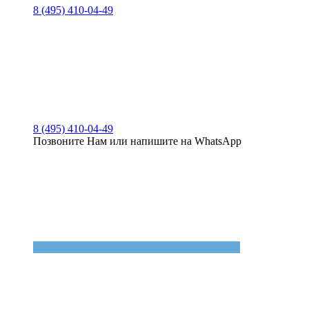
8 (495) 410-04-49
8 (495) 410-04-49
Позвоните Нам или напишите на WhatsApp