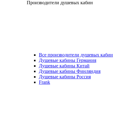
Производители душевых кабин
Все производители душевых кабин
Душевые кабины Германия
Душевые кабины Китай
Душевые кабины Финляндия
Душевые кабины Россия
Frank