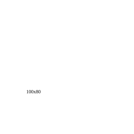
100х80