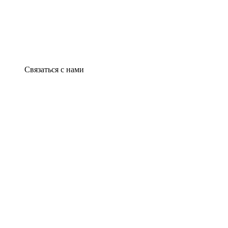
Связаться с нами