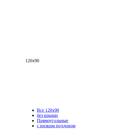
120х90
Все 120х90
без крыши
Прямоугольные
с низким поддоном