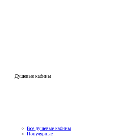
Душевые кабины
Все душевые кабины
Популярные