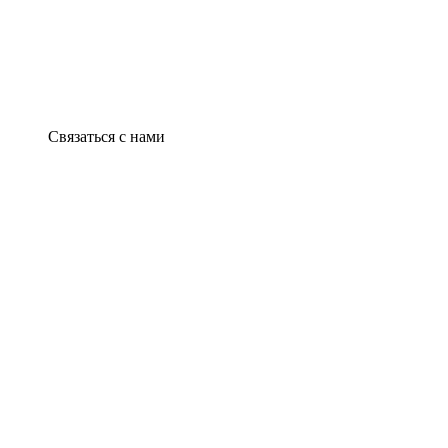
Связаться с нами