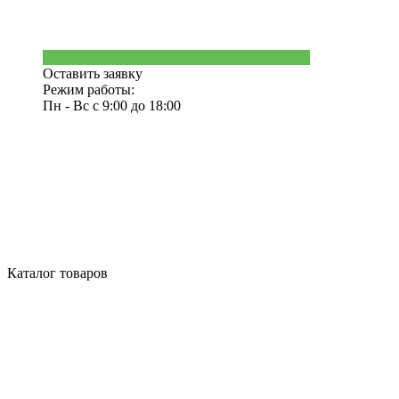
Оставить заявку
Режим работы:
Пн - Вс с 9:00 до 18:00
Каталог товаров