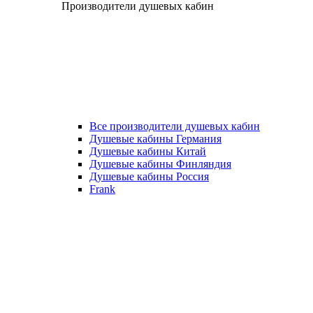
Производители душевых кабин
Все производители душевых кабин
Душевые кабины Германия
Душевые кабины Китай
Душевые кабины Финляндия
Душевые кабины Россия
Frank