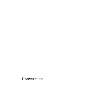
Популярные