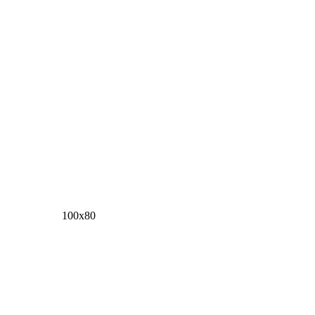
100х80