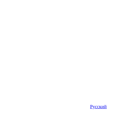
Русский