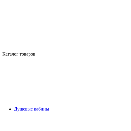
Каталог товаров
Душевые кабины