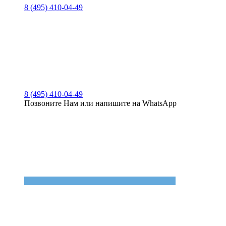
8 (495) 410-04-49
8 (495) 410-04-49
Позвоните Нам или напишите на WhatsApp