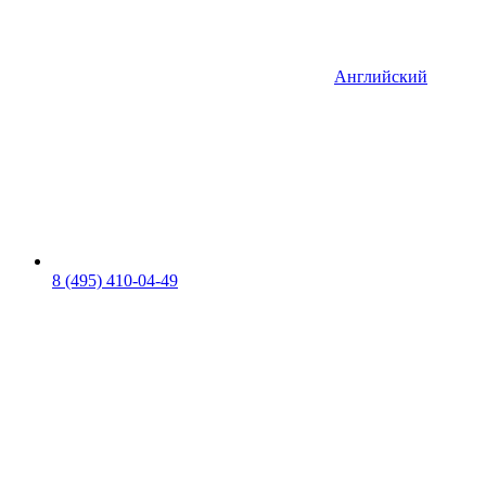
Английский
8 (495) 410-04-49