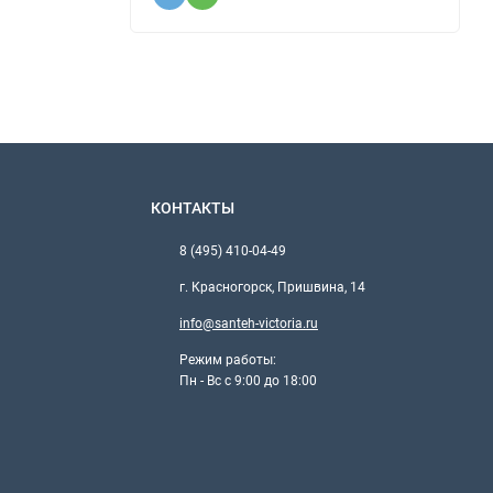
КОНТАКТЫ
8 (495) 410-04-49
г. Красногорск, Пришвина, 14
info@santeh-victoria.ru
Режим работы:
Пн - Вс с 9:00 до 18:00