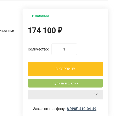
В наличии
174 100
₽
аза, при
Количество:
В КОРЗИНУ
Купить в 1 клик
Заказ по телефону:
8 (495) 410-04-49