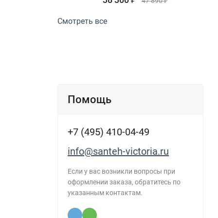
₽
47 890
₽
Смотреть все
Помощь
+7 (495) 410-04-49
info@santeh-victoria.ru
Если у вас возникли вопросы при
оформлении заказа, обратитесь по
указанным контактам.