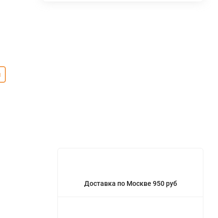
л
Доставка по Москве 950 руб