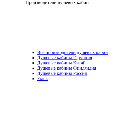
Производители душевых кабин
Все производители душевых кабин
Душевые кабины Германия
Душевые кабины Китай
Душевые кабины Финляндия
Душевые кабины Россия
Frank