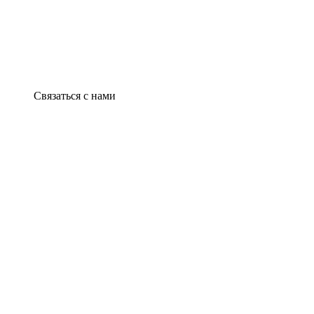
Связаться с нами