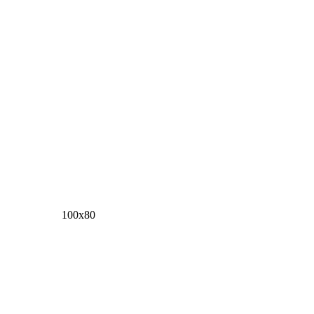
100х80