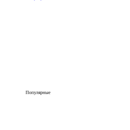
Популярные