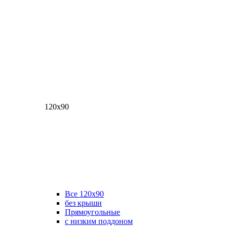
120х90
Все 120х90
без крыши
Прямоугольные
с низким поддоном