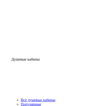
Душевые кабины
Все душевые кабины
Популярные