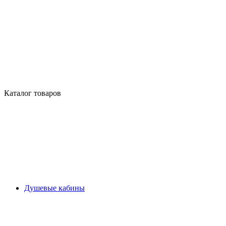
Каталог товаров
Душевые кабины