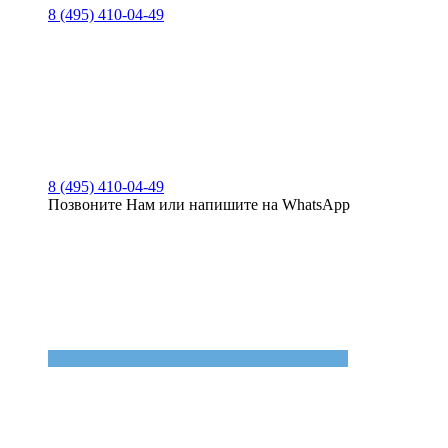
8 (495) 410-04-49
8 (495) 410-04-49
Позвоните Нам или напишите на WhatsApp