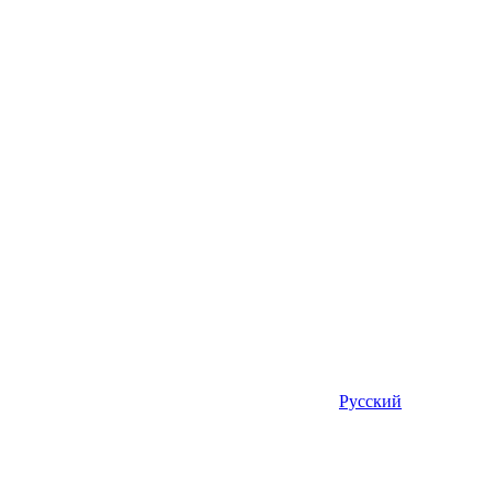
Русский