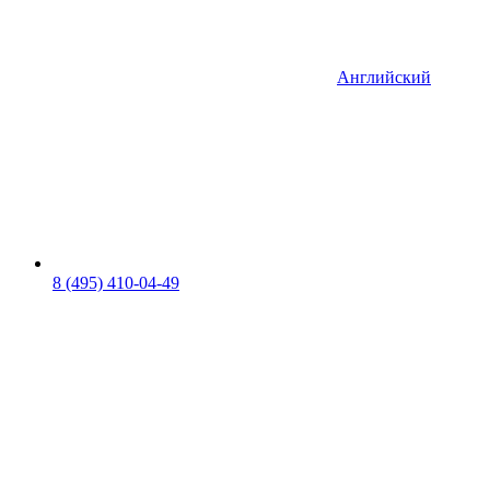
Английский
8 (495) 410-04-49