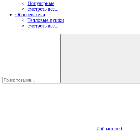
Популярные
смотреть все...
Обогреватели
Тепловые пушки
смотреть все...
Избранное
0