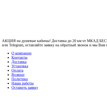
АКЦИЯ на душевые кабины! Доставка до 20 км от МКАД БЕСП
или Telegram, оставляйте заявку на обратный звонок и мы Вам
О компании
Контакты
Доставка
Установка
Оплата
Возврат
Политика
Наши работы
Оставить заявку