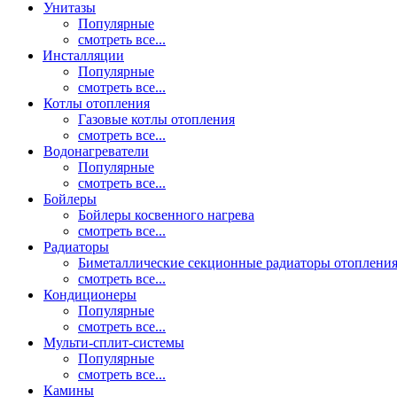
Унитазы
Популярные
смотреть все...
Инсталляции
Популярные
смотреть все...
Котлы отопления
Газовые котлы отопления
смотреть все...
Водонагреватели
Популярные
смотреть все...
Бойлеры
Бойлеры косвенного нагрева
смотреть все...
Радиаторы
Биметаллические секционные радиаторы отоплени
смотреть все...
Кондиционеры
Популярные
смотреть все...
Мульти-сплит-системы
Популярные
смотреть все...
Камины