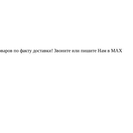
варов по факту доставки! Звоните или пишите Нам в MAX