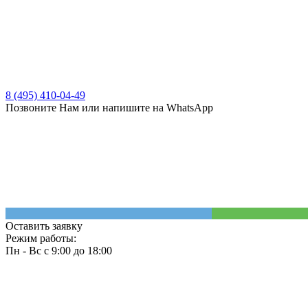
8 (495) 410-04-49
Позвоните Нам или напишите на WhatsApp
Оставить заявку
Режим работы:
Пн - Вс с 9:00 до 18:00