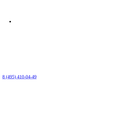
8 (495) 410-04-49