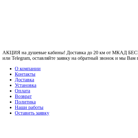
АКЦИЯ на душевые кабины! Доставка до 20 км от МКАД БЕСП
или Telegram, оставляйте заявку на обратный звонок и мы Вам
О компании
Контакты
Доставка
Установка
Оплата
Возврат
Политика
Наши работы
Оставить заявку