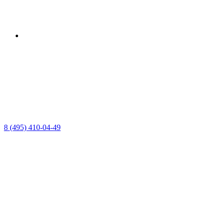
8 (495) 410-04-49