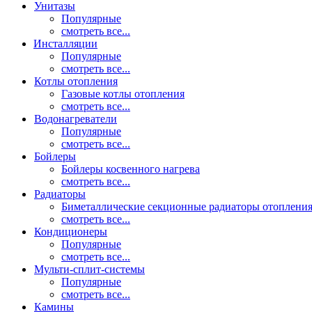
Унитазы
Популярные
смотреть все...
Инсталляции
Популярные
смотреть все...
Котлы отопления
Газовые котлы отопления
смотреть все...
Водонагреватели
Популярные
смотреть все...
Бойлеры
Бойлеры косвенного нагрева
смотреть все...
Радиаторы
Биметаллические секционные радиаторы отоплени
смотреть все...
Кондиционеры
Популярные
смотреть все...
Мульти-сплит-системы
Популярные
смотреть все...
Камины