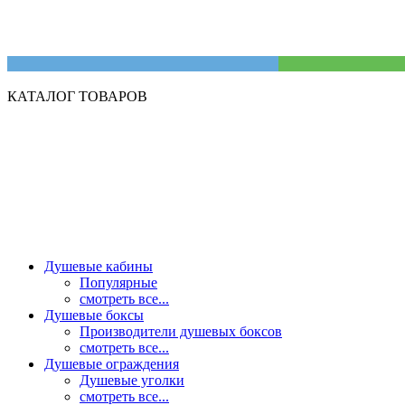
КАТАЛОГ ТОВАРОВ
Душевые кабины
Популярные
смотреть все...
Душевые боксы
Производители душевых боксов
смотреть все...
Душевые ограждения
Душевые уголки
смотреть все...