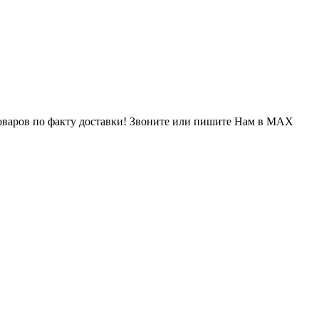
варов по факту доставки! Звоните или пишите Нам в MAX