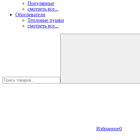
Популярные
смотреть все...
Обогреватели
Тепловые пушки
смотреть все...
Избранное
0