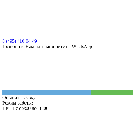
8 (495) 410-04-49
Позвоните Нам или напишите на WhatsApp
Оставить заявку
Режим работы:
Пн - Вс с 9:00 до 18:00