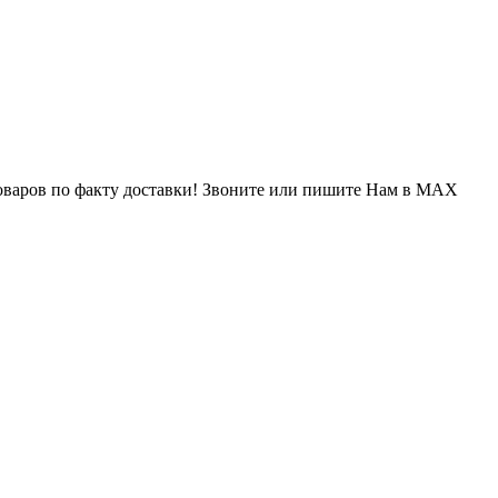
варов по факту доставки! Звоните или пишите Нам в MAX