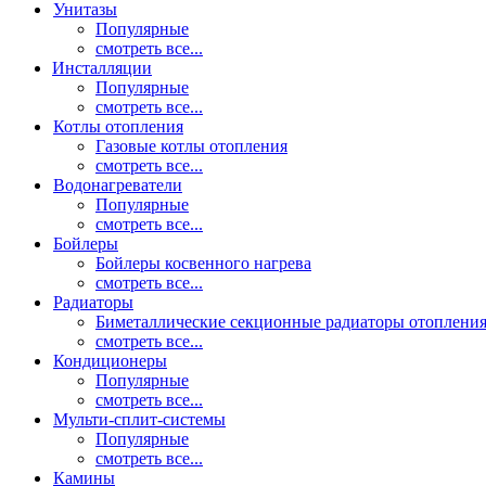
Унитазы
Популярные
смотреть все...
Инсталляции
Популярные
смотреть все...
Котлы отопления
Газовые котлы отопления
смотреть все...
Водонагреватели
Популярные
смотреть все...
Бойлеры
Бойлеры косвенного нагрева
смотреть все...
Радиаторы
Биметаллические секционные радиаторы отоплени
смотреть все...
Кондиционеры
Популярные
смотреть все...
Мульти-сплит-системы
Популярные
смотреть все...
Камины