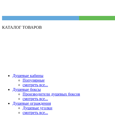
КАТАЛОГ ТОВАРОВ
Душевые кабины
Популярные
смотреть все...
Душевые боксы
Производители душевых боксов
смотреть все...
Душевые ограждения
Душевые уголки
смотреть все...