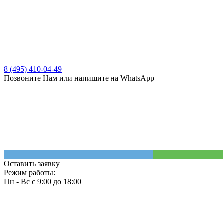
8 (495) 410-04-49
Позвоните Нам или напишите на WhatsApp
Оставить заявку
Режим работы:
Пн - Вс с 9:00 до 18:00