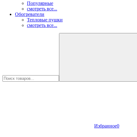
Популярные
смотреть все...
Обогреватели
Тепловые пушки
смотреть все...
Избранное
0