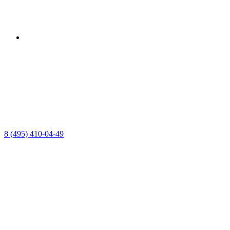
8 (495) 410-04-49