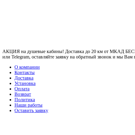
АКЦИЯ на душевые кабины! Доставка до 20 км от МКАД БЕСП
или Telegram, оставляйте заявку на обратный звонок и мы Вам
О компании
Контакты
Доставка
Установка
Оплата
Возврат
Политика
Наши работы
Оставить заявку