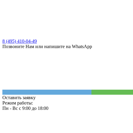
8 (495) 410-04-49
Позвоните Нам или напишите на WhatsApp
Оставить заявку
Режим работы:
Пн - Вс с 9:00 до 18:00