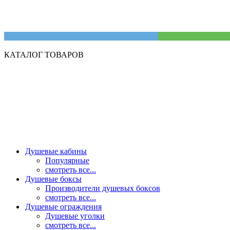
КАТАЛОГ ТОВАРОВ
Душевые кабины
Популярные
смотреть все...
Душевые боксы
Производители душевых боксов
смотреть все...
Душевые ограждения
Душевые уголки
смотреть все...