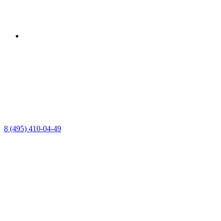
8 (495) 410-04-49