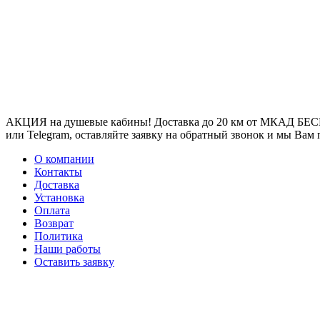
АКЦИЯ на душевые кабины! Доставка до 20 км от МКАД БЕСП
или Telegram, оставляйте заявку на обратный звонок и мы Вам
О компании
Контакты
Доставка
Установка
Оплата
Возврат
Политика
Наши работы
Оставить заявку