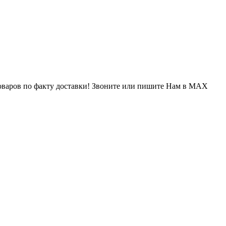
варов по факту доставки! Звоните или пишите Нам в MAX