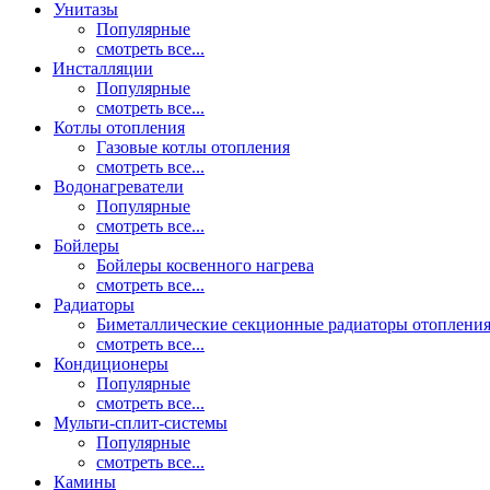
Унитазы
Популярные
смотреть все...
Инсталляции
Популярные
смотреть все...
Котлы отопления
Газовые котлы отопления
смотреть все...
Водонагреватели
Популярные
смотреть все...
Бойлеры
Бойлеры косвенного нагрева
смотреть все...
Радиаторы
Биметаллические секционные радиаторы отоплени
смотреть все...
Кондиционеры
Популярные
смотреть все...
Мульти-сплит-системы
Популярные
смотреть все...
Камины