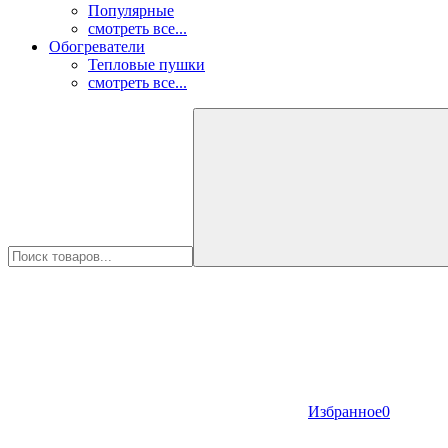
Популярные
смотреть все...
Обогреватели
Тепловые пушки
смотреть все...
Избранное
0