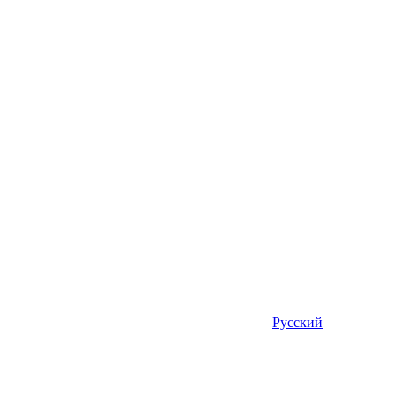
Русский