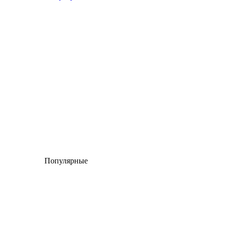
Популярные