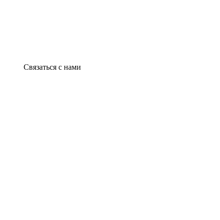
Связаться с нами