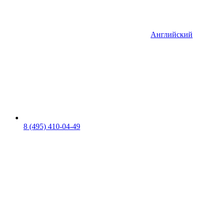
Английский
8 (495) 410-04-49