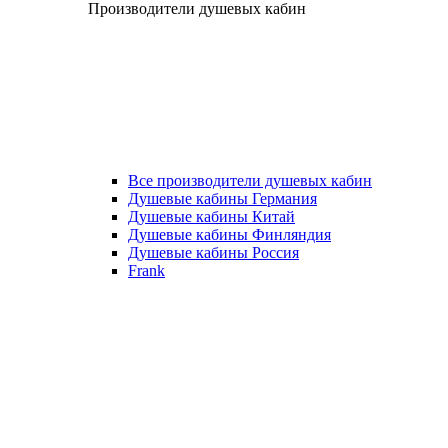
Производители душевых кабин
Все производители душевых кабин
Душевые кабины Германия
Душевые кабины Китай
Душевые кабины Финляндия
Душевые кабины Россия
Frank