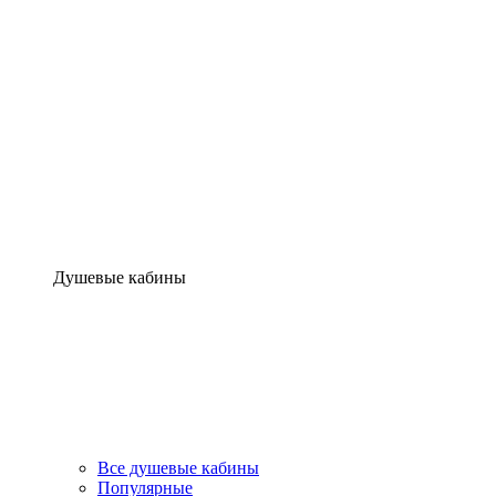
Душевые кабины
Все душевые кабины
Популярные