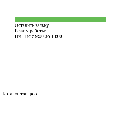
Оставить заявку
Режим работы:
Пн - Вс с 9:00 до 18:00
Каталог товаров