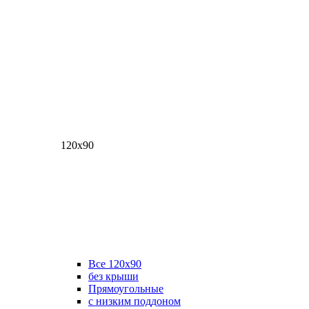
120х90
Все 120х90
без крыши
Прямоугольные
с низким поддоном