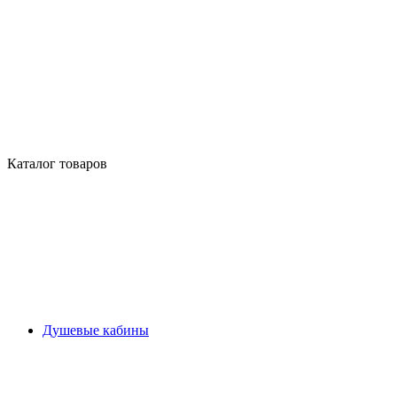
Каталог товаров
Душевые кабины