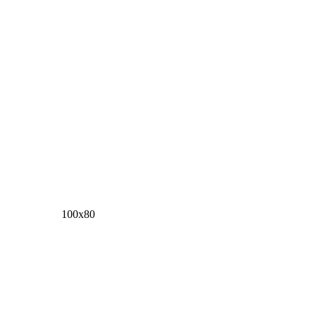
100х80