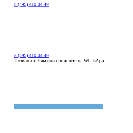
8 (495) 410-04-49
8 (495) 410-04-49
Позвоните Нам или напишите на WhatsApp