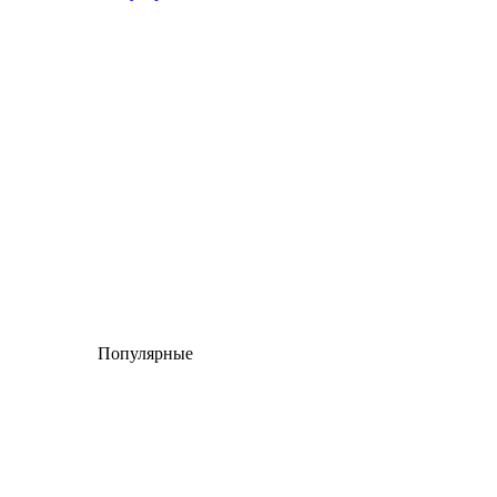
Популярные