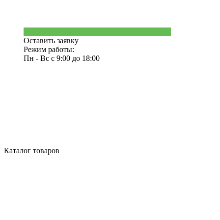
Оставить заявку
Режим работы:
Пн - Вс с 9:00 до 18:00
Каталог товаров