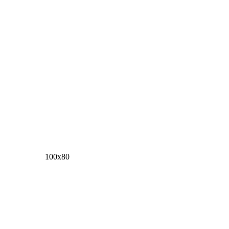
100х80