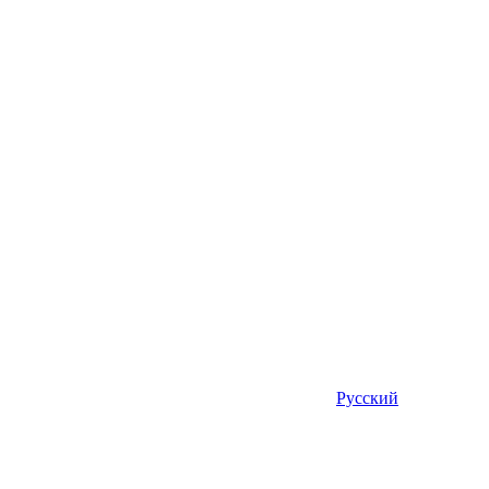
Русский