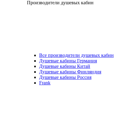
Производители душевых кабин
Все производители душевых кабин
Душевые кабины Германия
Душевые кабины Китай
Душевые кабины Финляндия
Душевые кабины Россия
Frank