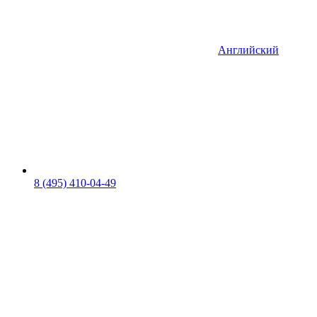
Английский
8 (495) 410-04-49