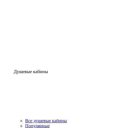
Душевые кабины
Все душевые кабины
Популярные