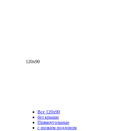
120х90
Все 120х90
без крыши
Прямоугольные
с низким поддоном