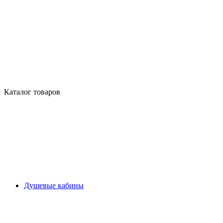
Каталог товаров
Душевые кабины