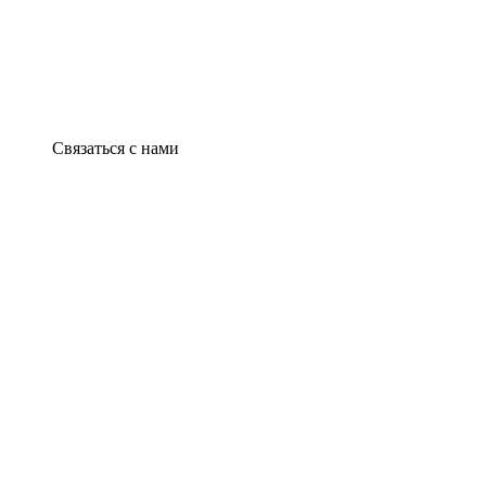
Связаться с нами