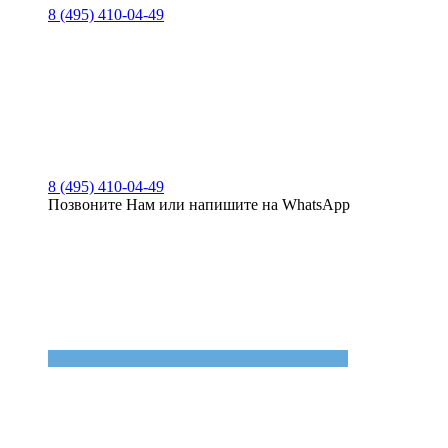
8 (495) 410-04-49
8 (495) 410-04-49
Позвоните Нам или напишите на WhatsApp