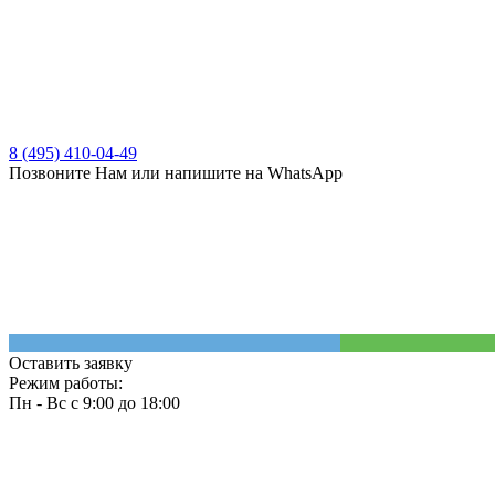
8 (495) 410-04-49
Позвоните Нам или напишите на WhatsApp
Оставить заявку
Режим работы:
Пн - Вс с 9:00 до 18:00