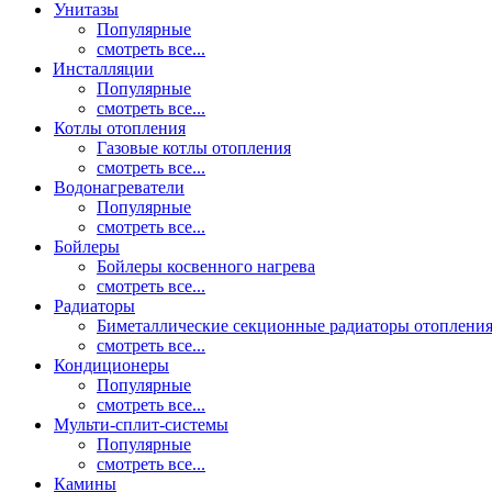
Унитазы
Популярные
смотреть все...
Инсталляции
Популярные
смотреть все...
Котлы отопления
Газовые котлы отопления
смотреть все...
Водонагреватели
Популярные
смотреть все...
Бойлеры
Бойлеры косвенного нагрева
смотреть все...
Радиаторы
Биметаллические секционные радиаторы отоплени
смотреть все...
Кондиционеры
Популярные
смотреть все...
Мульти-сплит-системы
Популярные
смотреть все...
Камины