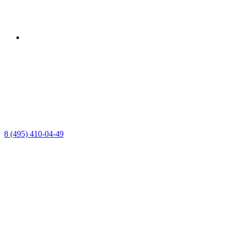
8 (495) 410-04-49