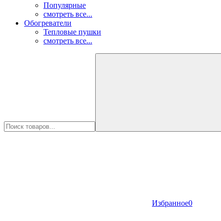
Популярные
смотреть все...
Обогреватели
Тепловые пушки
смотреть все...
Избранное
0