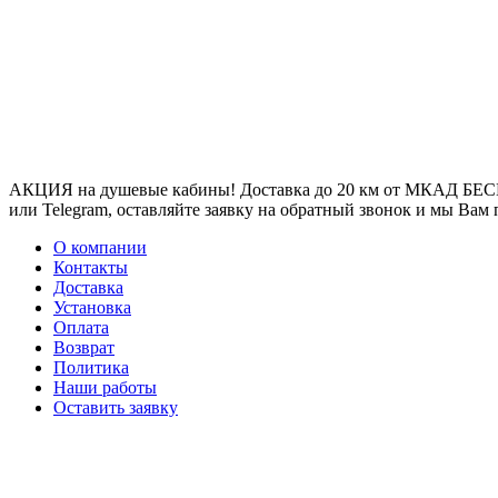
АКЦИЯ на душевые кабины! Доставка до 20 км от МКАД БЕСП
или Telegram, оставляйте заявку на обратный звонок и мы Вам
О компании
Контакты
Доставка
Установка
Оплата
Возврат
Политика
Наши работы
Оставить заявку