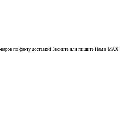
варов по факту доставки! Звоните или пишите Нам в MAX