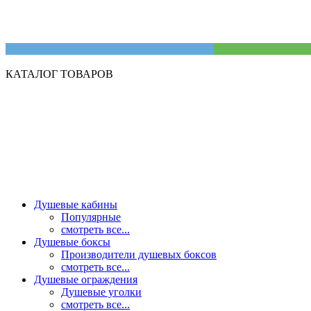
КАТАЛОГ ТОВАРОВ
Душевые кабины
Популярные
смотреть все...
Душевые боксы
Производители душевых боксов
смотреть все...
Душевые ограждения
Душевые уголки
смотреть все...