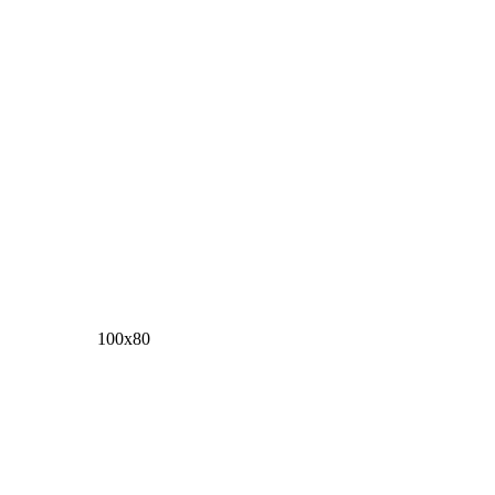
100х80