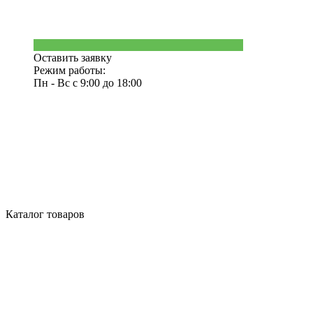
Оставить заявку
Режим работы:
Пн - Вс с 9:00 до 18:00
Каталог товаров