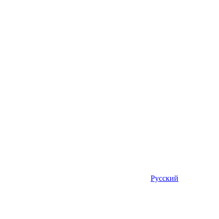
Русский