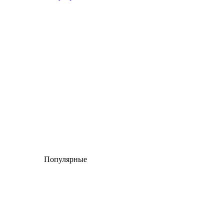
Популярные