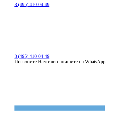
8 (495) 410-04-49
8 (495) 410-04-49
Позвоните Нам или напишите на WhatsApp