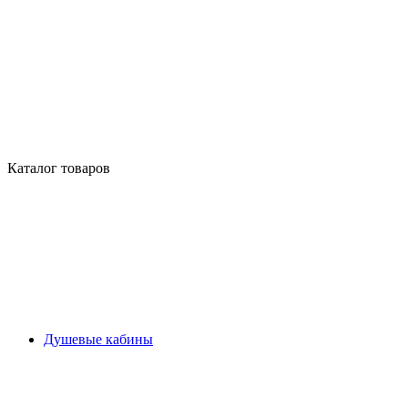
Каталог товаров
Душевые кабины