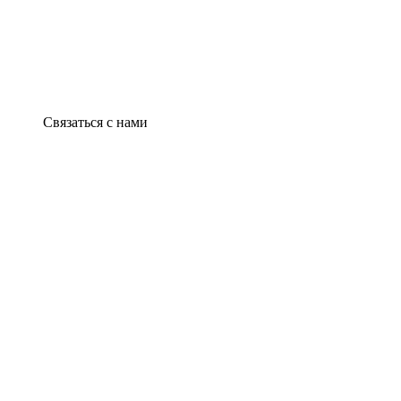
Связаться с нами