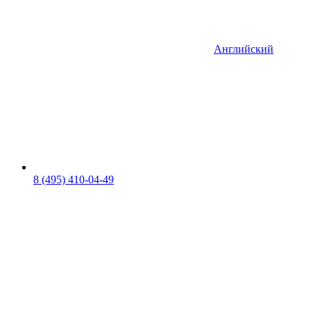
Английский
8 (495) 410-04-49