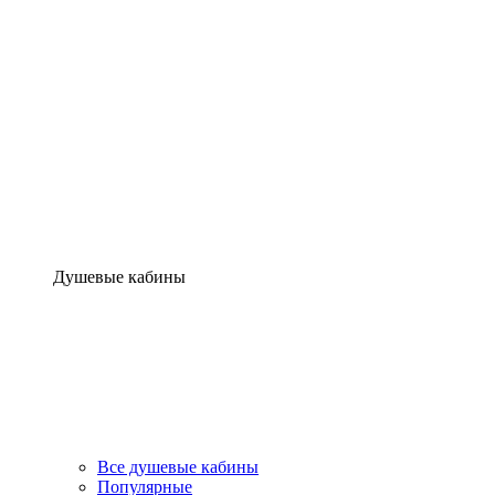
Душевые кабины
Все душевые кабины
Популярные