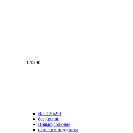
120х90
Все 120х90
без крыши
Прямоугольные
с низким поддоном