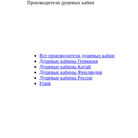
Производители душевых кабин
Все производители душевых кабин
Душевые кабины Германия
Душевые кабины Китай
Душевые кабины Финляндия
Душевые кабины Россия
Frank