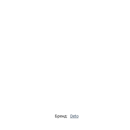
Бренд:
Deto