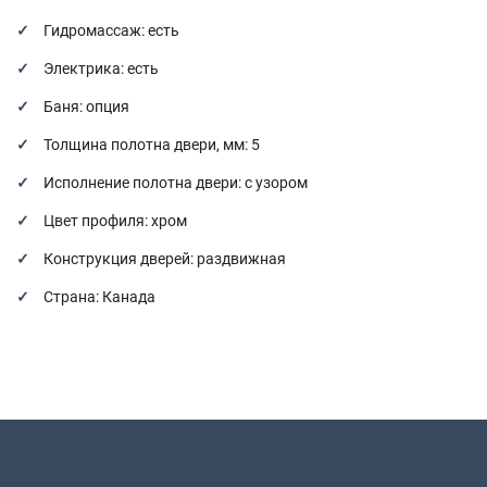
Гидромассаж: есть
Электрика: есть
Баня: опция
Толщина полотна двери, мм: 5
Исполнение полотна двери: с узором
Цвет профиля: хром
Конструкция дверей: раздвижная
Страна: Канада