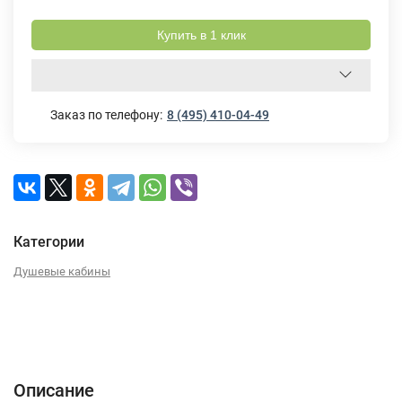
Купить в 1 клик
Заказ по телефону:
8 (495) 410-04-49
Категории
Душевые кабины
Описание
Характеристики
Отзывы (0)
Описание