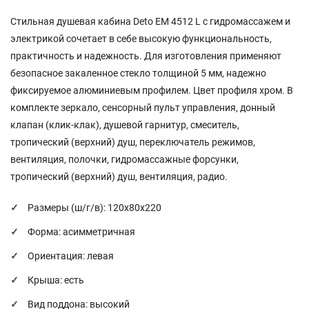
Стильная душевая кабина Deto EM 4512 L с гидромассажем и
электрикой сочетает в себе высокую функциональность,
практичность и надежность. Для изготовления применяют
безопасное закаленное стекло толщиной 5 мм, надежно
фиксируемое алюминиевым профилем. Цвет профиля хром. В
комплекте зеркало, сенсорный пульт управления, донный
клапан (клик-клак), душевой гарнитур, смеситель,
тропический (верхний) душ, переключатель режимов,
вентиляция, полочки, гидромассажные форсунки,
тропический (верхний) душ, вентиляция, радио.
Размеры (ш/г/в): 120х80х220
Форма: асимметричная
Ориентация: левая
Крыша: есть
Вид поддона: высокий