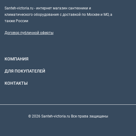
Santeh-victoria.ru - интернет магазин сантехники и
климатического оборудования с доставкой по Москве и МО, а
также России
Договор публичной оферты
КОМПАНИЯ
ДЛЯ ПОКУПАТЕЛЕЙ
КОНТАКТЫ
© 2026 Santeh-victoria.ru Все права защищены