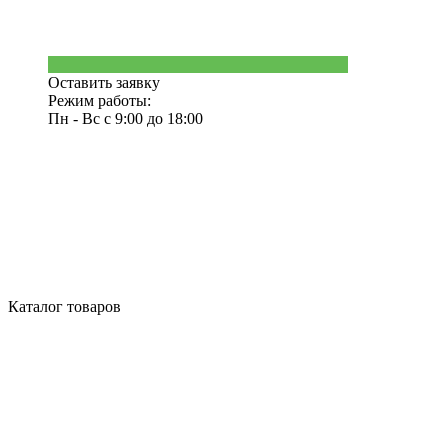
Оставить заявку
Режим работы:
Пн - Вс с 9:00 до 18:00
Каталог товаров