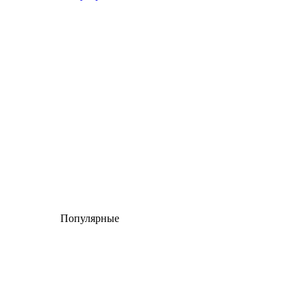
Популярные