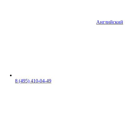
Английский
8 (495) 410-04-49