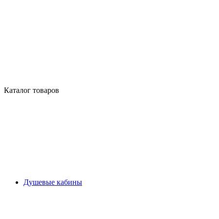
Каталог товаров
Душевые кабины