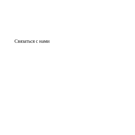
Связаться с нами