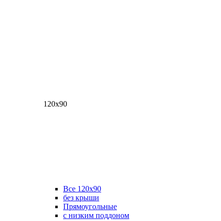
120х90
Все 120х90
без крыши
Прямоугольные
с низким поддоном