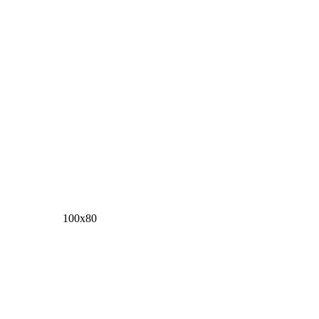
100х80