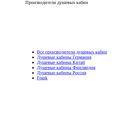
Производители душевых кабин
Все производители душевых кабин
Душевые кабины Германия
Душевые кабины Китай
Душевые кабины Финляндия
Душевые кабины Россия
Frank