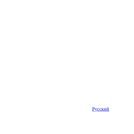
Русский