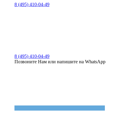
8 (495) 410-04-49
8 (495) 410-04-49
Позвоните Нам или напишите на WhatsApp