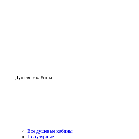
Душевые кабины
Все душевые кабины
Популярные