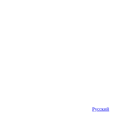
Русский