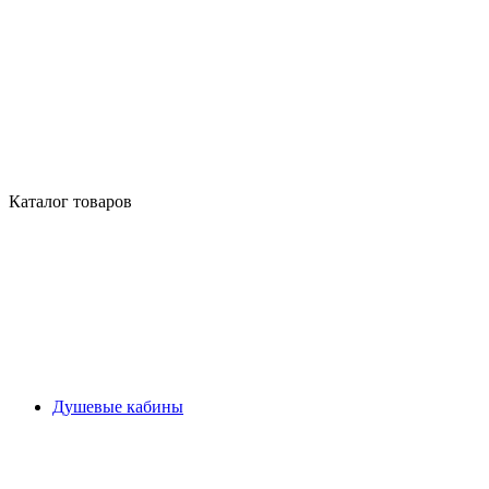
Каталог товаров
Душевые кабины