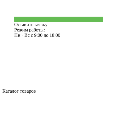
Оставить заявку
Режим работы:
Пн - Вс с 9:00 до 18:00
Каталог товаров