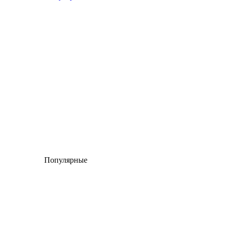
Популярные