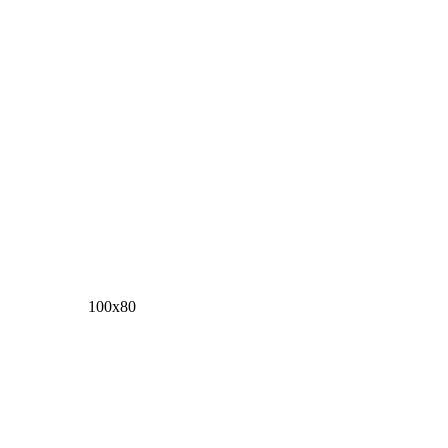
100х80