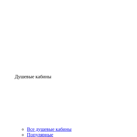
Душевые кабины
Все душевые кабины
Популярные