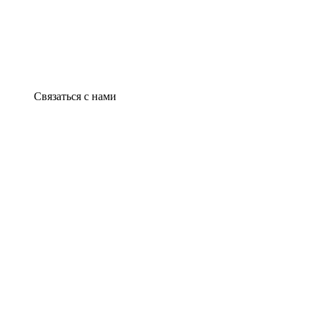
Связаться с нами