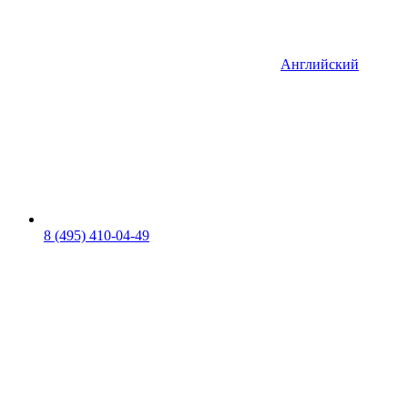
Английский
8 (495) 410-04-49