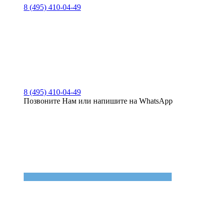
8 (495) 410-04-49
8 (495) 410-04-49
Позвоните Нам или напишите на WhatsApp