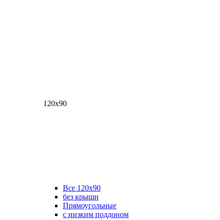
120х90
Все 120х90
без крыши
Прямоугольные
с низким поддоном