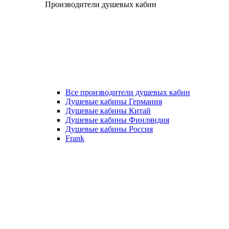
Производители душевых кабин
Все производители душевых кабин
Душевые кабины Германия
Душевые кабины Китай
Душевые кабины Финляндия
Душевые кабины Россия
Frank