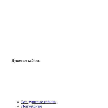
Душевые кабины
Все душевые кабины
Популярные