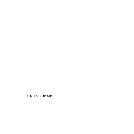
Популярные