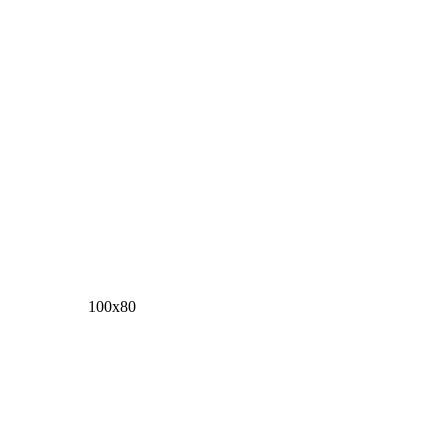
100х80