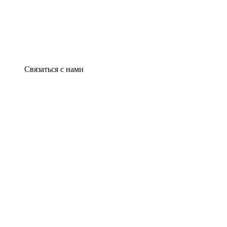
Связаться с нами