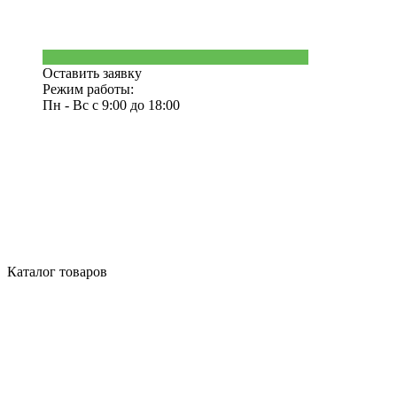
Оставить заявку
Режим работы:
Пн - Вс с 9:00 до 18:00
Каталог товаров