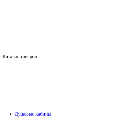
Каталог товаров
Душевые кабины