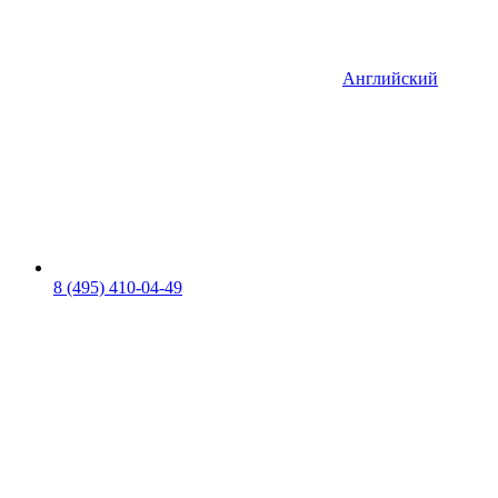
Английский
8 (495) 410-04-49