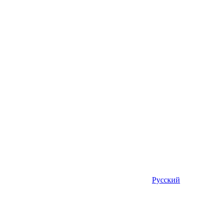
Русский