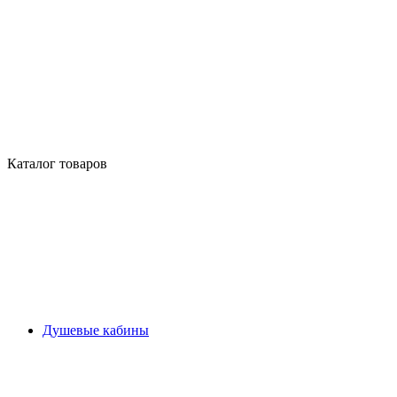
Каталог товаров
Душевые кабины