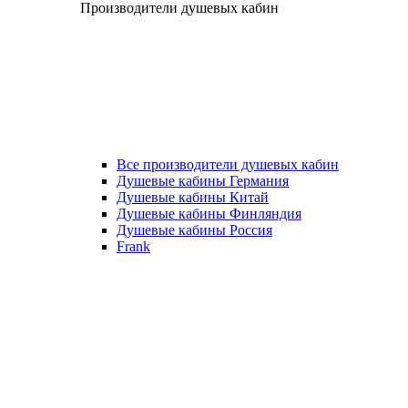
Производители душевых кабин
Все производители душевых кабин
Душевые кабины Германия
Душевые кабины Китай
Душевые кабины Финляндия
Душевые кабины Россия
Frank