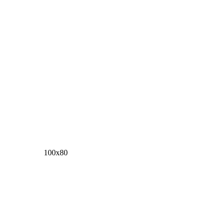
100х80