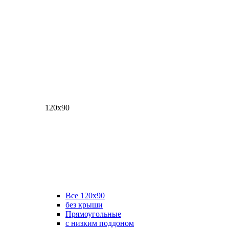
120х90
Все 120х90
без крыши
Прямоугольные
с низким поддоном