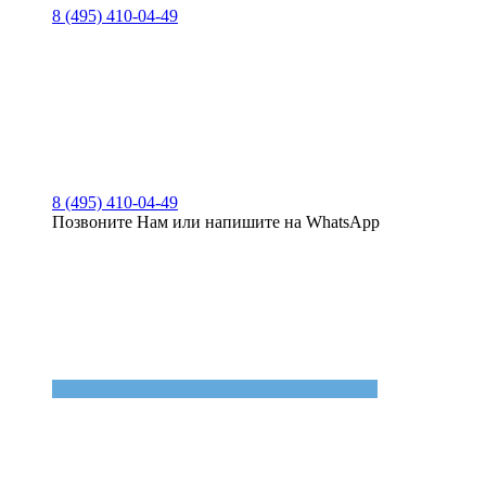
8 (495) 410-04-49
8 (495) 410-04-49
Позвоните Нам или напишите на WhatsApp