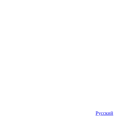
Русский