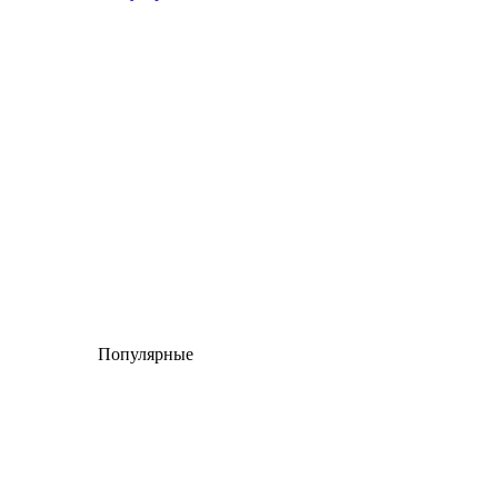
Популярные