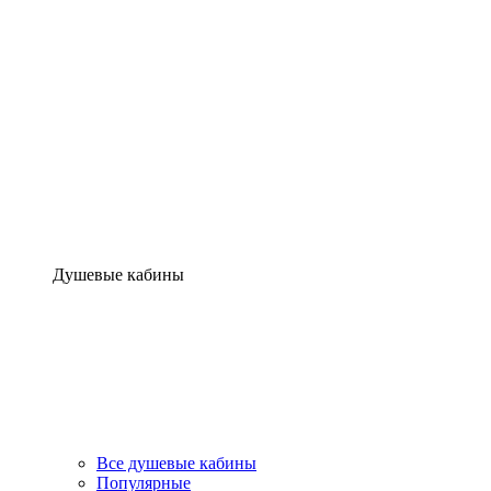
Душевые кабины
Все душевые кабины
Популярные