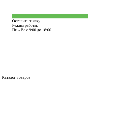
Оставить заявку
Режим работы:
Пн - Вс с 9:00 до 18:00
Каталог товаров