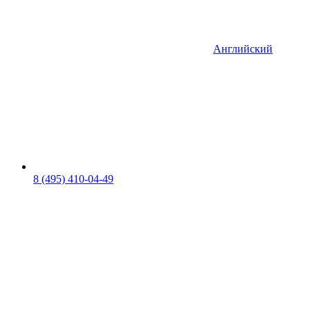
Английский
8 (495) 410-04-49