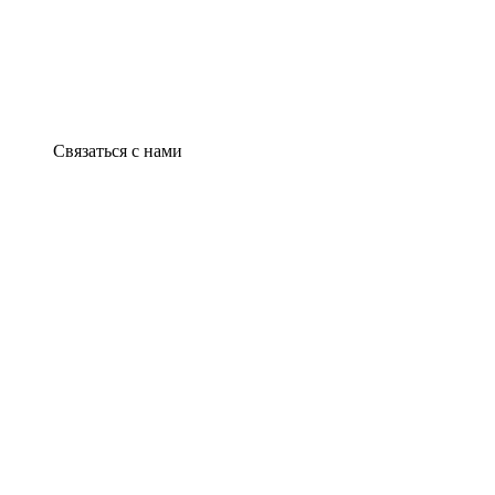
Связаться с нами