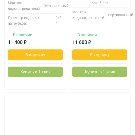
Монтаж
:
бак: 5 лет
Вертикальный
водонагревателей:
Монтаж
Вертикальный
Диаметр водяных
1/2
водонагревателей:
патрубков:
"
В наличии
В наличии
11 400
₽
11 600
₽
В корзину
В корзину
Купить в 1 клик
Купить в 1 клик