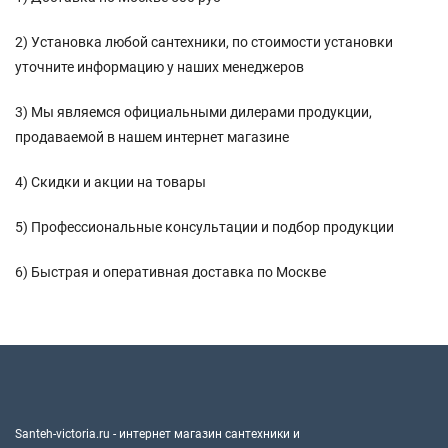
2) Установка любой сантехники, по стоимости установки
уточните информацию у наших менеджеров
3) Мы являемся официальными дилерами продукции,
продаваемой в нашем интернет магазине
4) Скидки и акции на товары
5) Профессиональные консультации и подбор продукции
6) Быстрая и оперативная доставка по Москве
Santeh-victoria.ru - интернет магазин сантехники и