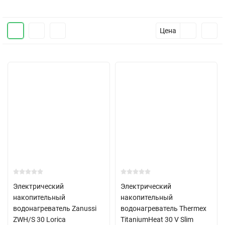
Цена
Электрический
Электрический
накопительный
накопительный
водонагреватель Zanussi
водонагреватель Thermex
ZWH/S 30 Lorica
TitaniumHeat 30 V Slim