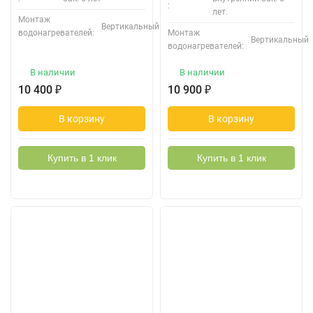
:
лет.
Монтаж
Вертикальный
водонагревателей:
Монтаж
Вертикальный
водонагревателей:
В наличии
В наличии
10 400
₽
10 900
₽
В корзину
В корзину
Купить в 1 клик
Купить в 1 клик