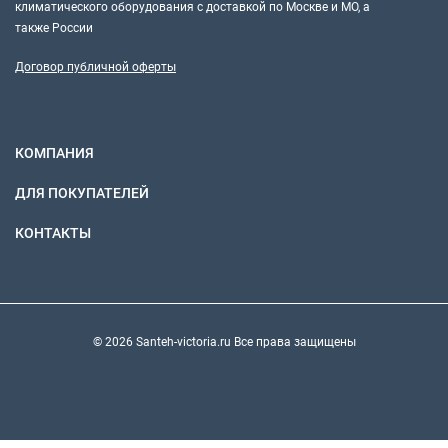
климатического оборудования с доставкой по Москве и МО, а
также России
Договор публичной оферты
КОМПАНИЯ
ДЛЯ ПОКУПАТЕЛЕЙ
КОНТАКТЫ
© 2026 Santeh-victoria.ru Все права защищены