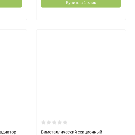
Купить в 1 клик
адиатор
Биметаллический секционный