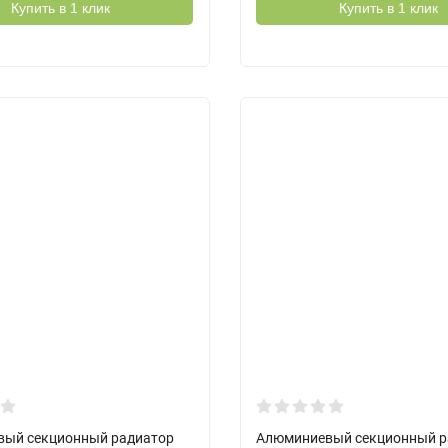
Купить в 1 клик
Купить в 1 клик
ый секционный радиатор
Алюминиевый секционный р