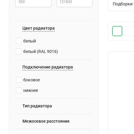
Подборки 
Цвет радиатора
белый
белый (RAL 9016)
Подключение радиатора
боковое
нижнее
Тип радиатора
Межосевое расстояние