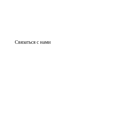
Связаться с нами