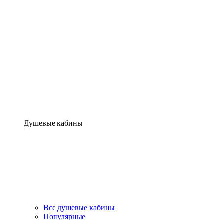
Душевые кабины
Все душевые кабины
Популярные