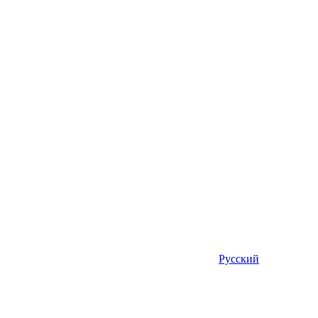
Русский