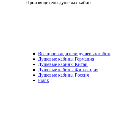
Производители душевых кабин
Все производители душевых кабин
Душевые кабины Германия
Душевые кабины Китай
Душевые кабины Финляндия
Душевые кабины Россия
Frank