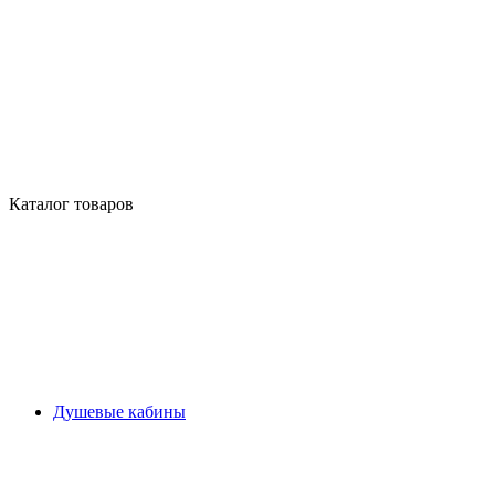
Каталог товаров
Душевые кабины