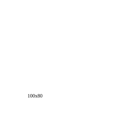
100х80