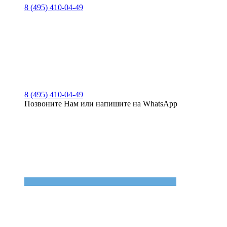
8 (495) 410-04-49
8 (495) 410-04-49
Позвоните Нам или напишите на WhatsApp