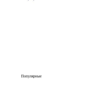
Популярные