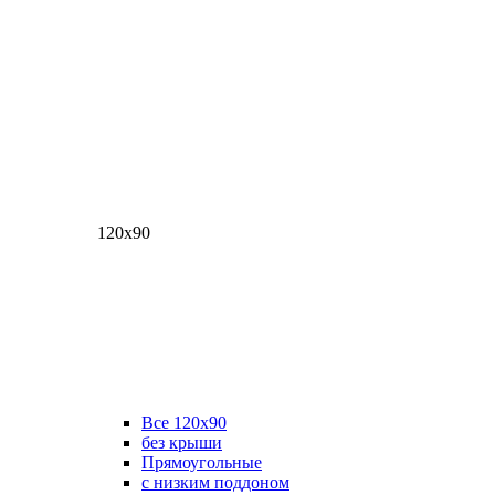
120х90
Все 120х90
без крыши
Прямоугольные
с низким поддоном