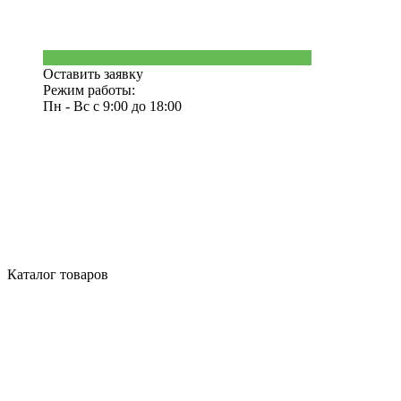
Оставить заявку
Режим работы:
Пн - Вс с 9:00 до 18:00
Каталог товаров