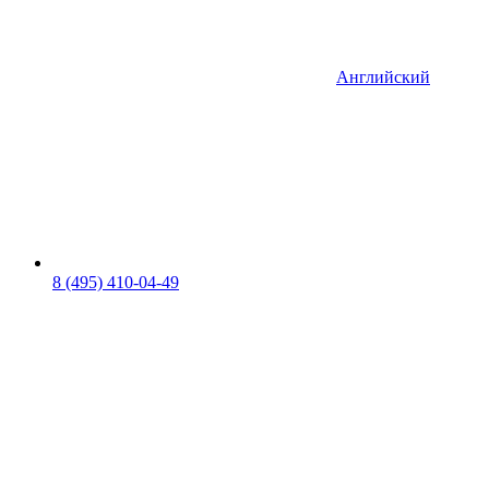
Английский
8 (495) 410-04-49