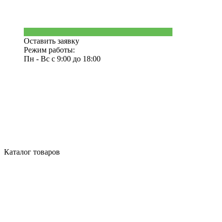
Оставить заявку
Режим работы:
Пн - Вс с 9:00 до 18:00
Каталог товаров