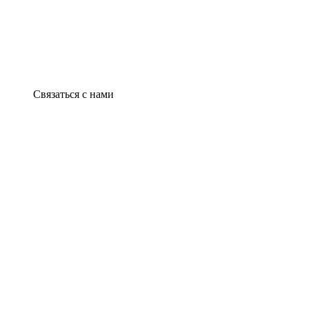
Связаться с нами