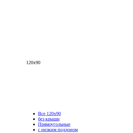
120х90
Все 120х90
без крыши
Прямоугольные
с низким поддоном