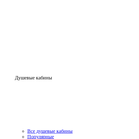
Душевые кабины
Все душевые кабины
Популярные