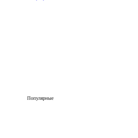
Популярные