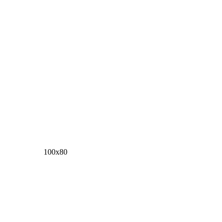
100х80