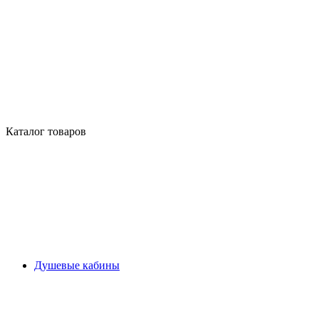
Каталог товаров
Душевые кабины