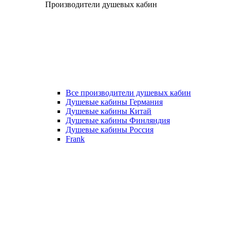
Производители душевых кабин
Все производители душевых кабин
Душевые кабины Германия
Душевые кабины Китай
Душевые кабины Финляндия
Душевые кабины Россия
Frank