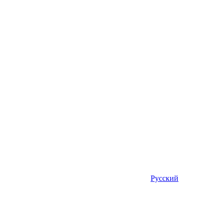
Русский