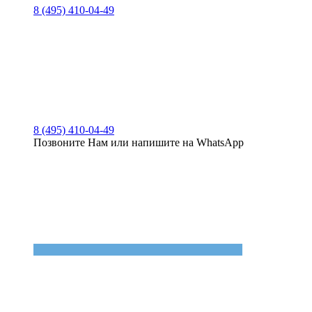
8 (495) 410-04-49
8 (495) 410-04-49
Позвоните Нам или напишите на WhatsApp