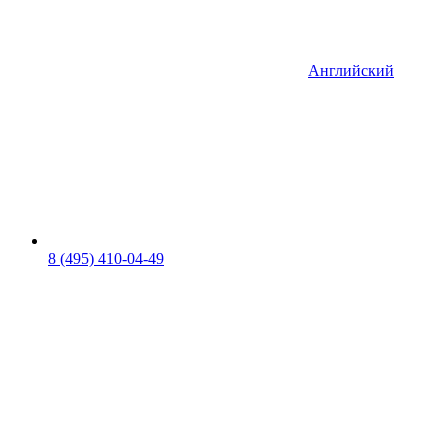
Английский
8 (495) 410-04-49