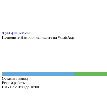
8 (495) 410-04-49
Позвоните Нам или напишите на WhatsApp
Оставить заявку
Режим работы:
Пн - Вс с 9:00 до 18:00