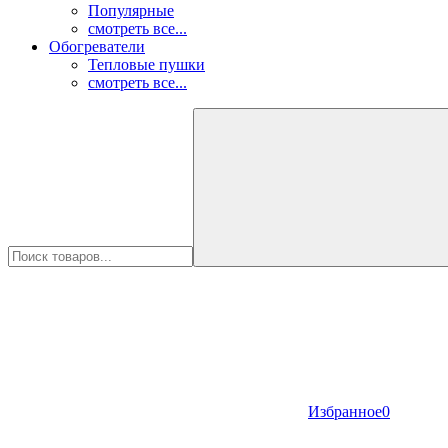
Популярные
смотреть все...
Обогреватели
Тепловые пушки
смотреть все...
Избранное
0