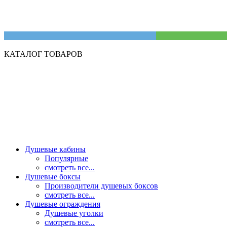
КАТАЛОГ ТОВАРОВ
Душевые кабины
Популярные
смотреть все...
Душевые боксы
Производители душевых боксов
смотреть все...
Душевые ограждения
Душевые уголки
смотреть все...