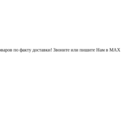
варов по факту доставки! Звоните или пишите Нам в MAX