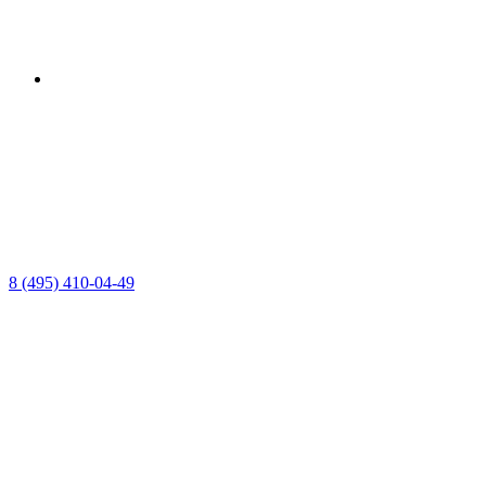
8 (495) 410-04-49