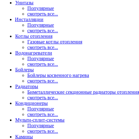
Унитазы
Популярные
смотреть все...
Инсталляции
Популярные
смотреть все...
Котлы отопления
Газовые котлы отопления
смотреть все...
Водонагреватели
Популярные
смотреть все...
Бойлеры
Бойлеры косвенного нагрева
смотреть все...
Радиаторы
Биметаллические секционные радиаторы отоплени
смотреть все...
Кондиционеры
Популярные
смотреть все...
Мульти-сплит-системы
Популярные
смотреть все...
Камины