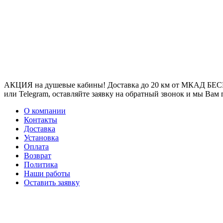
АКЦИЯ на душевые кабины! Доставка до 20 км от МКАД БЕСП
или Telegram, оставляйте заявку на обратный звонок и мы Вам
О компании
Контакты
Доставка
Установка
Оплата
Возврат
Политика
Наши работы
Оставить заявку