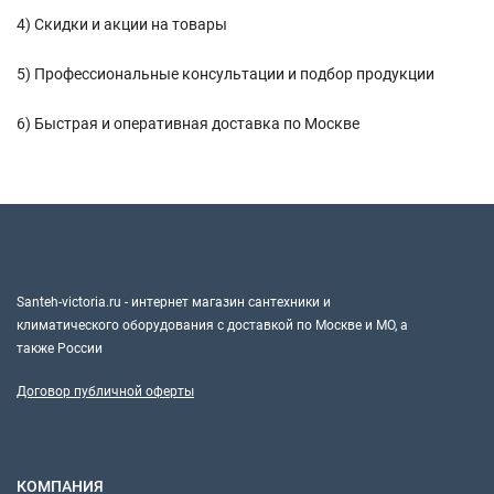
4) Скидки и акции на товары
5) Профессиональные консультации и подбор продукции
6) Быстрая и оперативная доставка по Москве
Santeh-victoria.ru - интернет магазин сантехники и
климатического оборудования с доставкой по Москве и МО, а
также России
Договор публичной оферты
КОМПАНИЯ