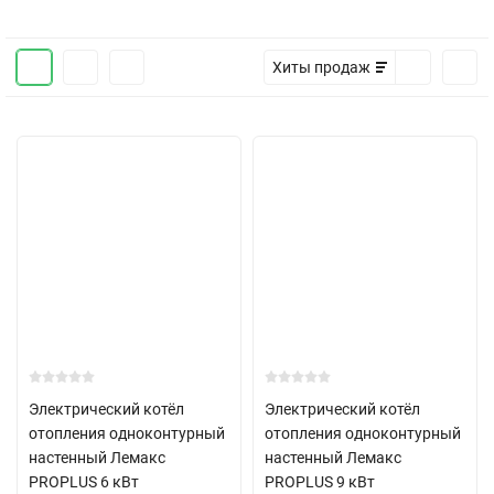
Хиты продаж
Электрический котёл
Электрический котёл
отопления одноконтурный
отопления одноконтурный
настенный Лемакс
настенный Лемакс
PROPLUS 6 кВт
PROPLUS 9 кВт