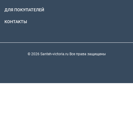
ДЛЯ ПОКУПАТЕЛЕЙ
КОНТАКТЫ
© 2026 Santeh-victoria.ru Все права защищены