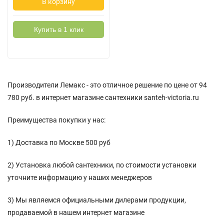
В корзину
Купить в 1 клик
Производители Лемакс - это отличное решение по цене от 94
780 руб. в интернет магазине сантехники santeh-victoria.ru
Преимущества покупки у нас:
1) Доставка по Москве 500 руб
2) Установка любой сантехники, по стоимости установки
уточните информацию у наших менеджеров
3) Мы являемся официальными дилерами продукции,
продаваемой в нашем интернет магазине