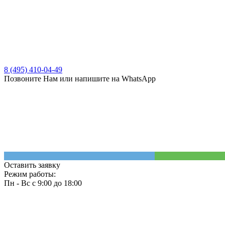
8 (495) 410-04-49
Позвоните Нам или напишите на WhatsApp
Оставить заявку
Режим работы:
Пн - Вс с 9:00 до 18:00