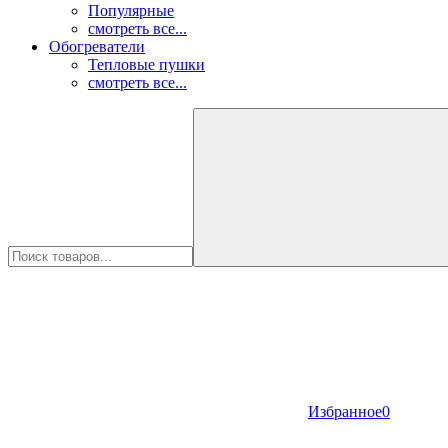
Популярные
смотреть все...
Обогреватели
Тепловые пушки
смотреть все...
Избранное
0