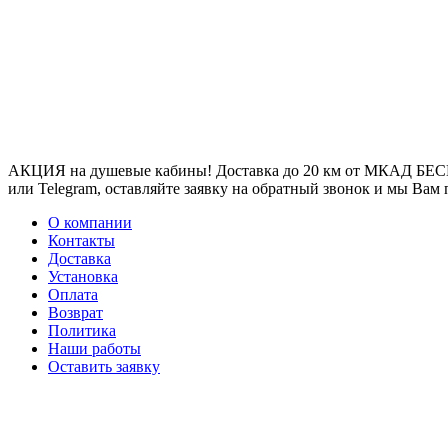
АКЦИЯ на душевые кабины! Доставка до 20 км от МКАД БЕСП
или Telegram, оставляйте заявку на обратный звонок и мы Вам
О компании
Контакты
Доставка
Установка
Оплата
Возврат
Политика
Наши работы
Оставить заявку