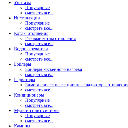
Унитазы
Популярные
смотреть все...
Инсталляции
Популярные
смотреть все...
Котлы отопления
Газовые котлы отопления
смотреть все...
Водонагреватели
Популярные
смотреть все...
Бойлеры
Бойлеры косвенного нагрева
смотреть все...
Радиаторы
Биметаллические секционные радиаторы отоплени
смотреть все...
Кондиционеры
Популярные
смотреть все...
Мульти-сплит-системы
Популярные
смотреть все...
Камины