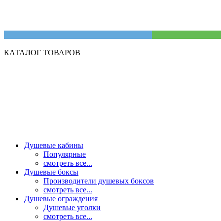
КАТАЛОГ ТОВАРОВ
Душевые кабины
Популярные
смотреть все...
Душевые боксы
Производители душевых боксов
смотреть все...
Душевые ограждения
Душевые уголки
смотреть все...