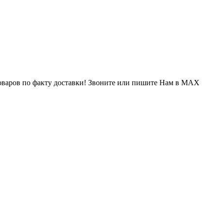
варов по факту доставки! Звоните или пишите Нам в MAX