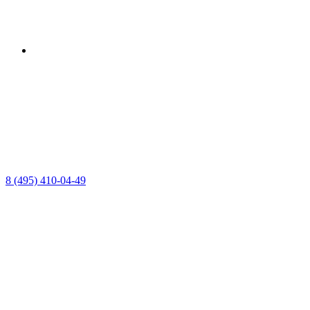
8 (495) 410-04-49