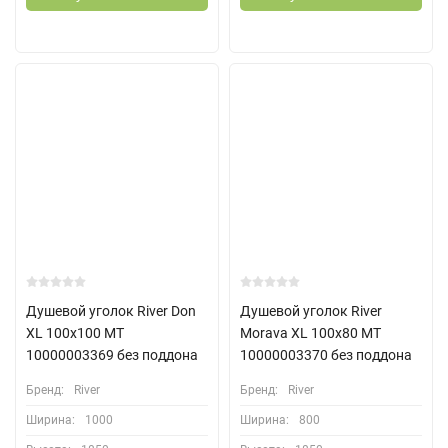
Душевой уголок River Don
Душевой уголок River
XL 100x100 МТ
Morava XL 100x80 МТ
10000003369 без поддона
10000003370 без поддона
Бренд:
River
Бренд:
River
Ширина:
1000
Ширина:
800