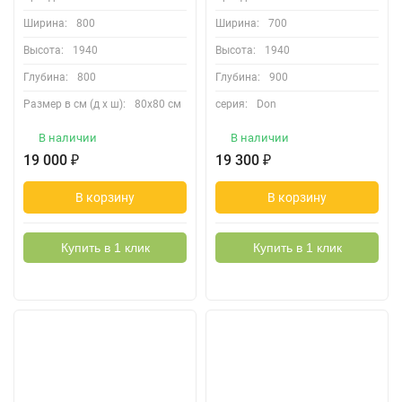
Ширина:
800
Ширина:
700
Высота:
1940
Высота:
1940
Глубина:
800
Глубина:
900
Размер в см (д х ш):
80х80 см
серия:
Don
В наличии
В наличии
19 000
₽
19 300
₽
В корзину
В корзину
Купить в 1 клик
Купить в 1 клик