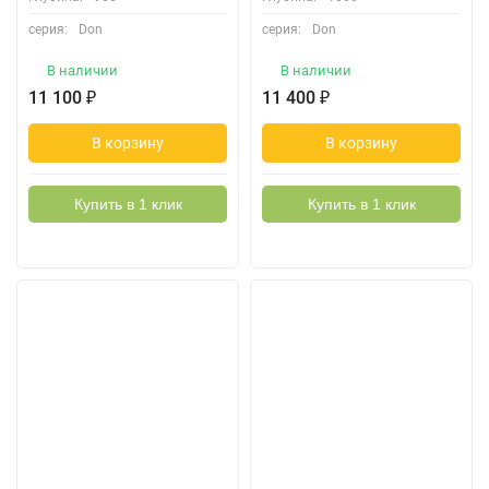
серия:
Don
серия:
Don
В наличии
В наличии
11 100
₽
11 400
₽
В корзину
В корзину
Купить в 1 клик
Купить в 1 клик