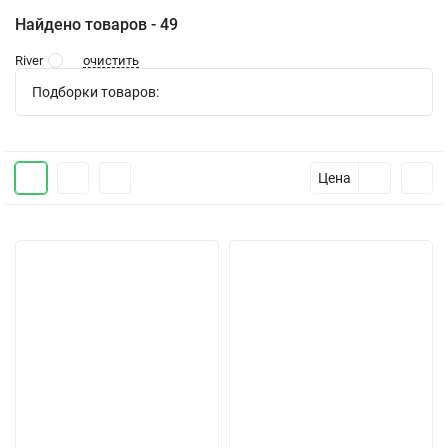
Найдено товаров - 49
очистить
River
Подборки товаров:
Цена