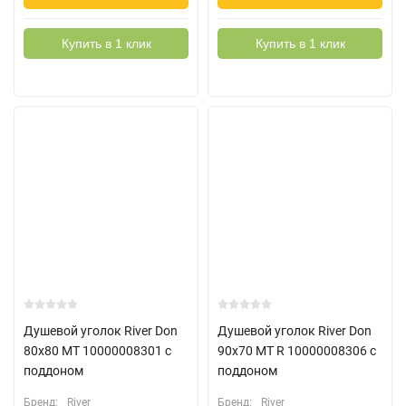
Купить в 1 клик
Купить в 1 клик
Душевой уголок River Don
Душевой уголок River Don
80x80 MT 10000008301 с
90x70 MT R 10000008306 с
поддоном
поддоном
Бренд:
River
Бренд:
River