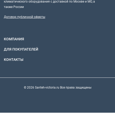
климатического оборудования с доставкой по Москве и МО, а
также России
Договор публичной оферты
КОМПАНИЯ
ДЛЯ ПОКУПАТЕЛЕЙ
КОНТАКТЫ
© 2026 Santeh-victoria.ru Все права защищены