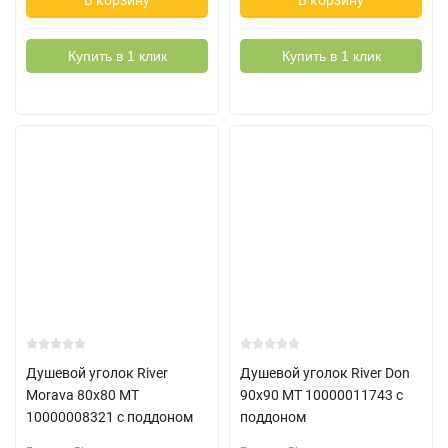
В корзину
В корзину
Купить в 1 клик
Купить в 1 клик
Душевой уголок River
Душевой уголок River Don
Morava 80x80 MT
90x90 MT 10000011743 с
10000008321 с поддоном
поддоном