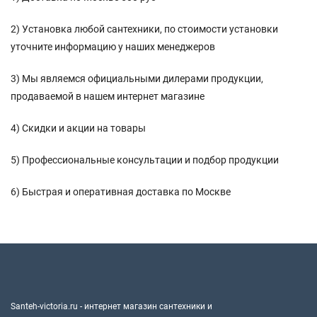
2) Установка любой сантехники, по стоимости установки
уточните информацию у наших менеджеров
3) Мы являемся официальными дилерами продукции,
продаваемой в нашем интернет магазине
4) Скидки и акции на товары
5) Профессиональные консультации и подбор продукции
6) Быстрая и оперативная доставка по Москве
Santeh-victoria.ru - интернет магазин сантехники и