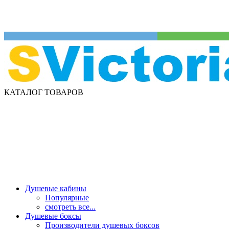
КАТАЛОГ ТОВАРОВ
Душевые кабины
Популярные
смотреть все...
Душевые боксы
Производители душевых боксов