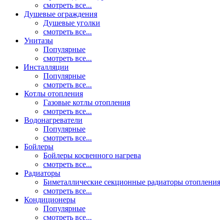
смотреть все...
Душевые ограждения
Душевые уголки
смотреть все...
Унитазы
Популярные
смотреть все...
Инсталляции
Популярные
смотреть все...
Котлы отопления
Газовые котлы отопления
смотреть все...
Водонагреватели
Популярные
смотреть все...
Бойлеры
Бойлеры косвенного нагрева
смотреть все...
Радиаторы
Биметаллические секционные радиаторы отоплени
смотреть все...
Кондиционеры
Популярные
смотреть все...