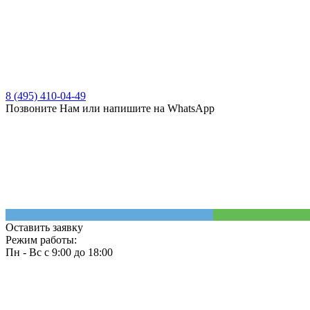
8 (495) 410-04-49
Позвоните Нам или напишите на WhatsApp
Оставить заявку
Режим работы:
Пн - Вс с 9:00 до 18:00