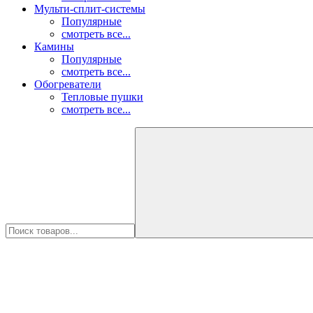
Мульти-сплит-системы
Популярные
смотреть все...
Камины
Популярные
смотреть все...
Обогреватели
Тепловые пушки
смотреть все...