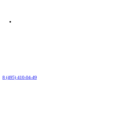
8 (495) 410-04-49