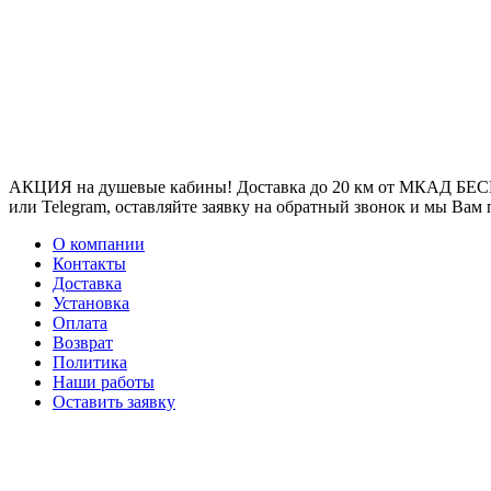
АКЦИЯ на душевые кабины! Доставка до 20 км от МКАД БЕСП
или Telegram, оставляйте заявку на обратный звонок и мы Вам
О компании
Контакты
Доставка
Установка
Оплата
Возврат
Политика
Наши работы
Оставить заявку