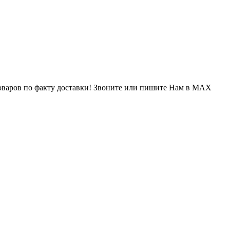
варов по факту доставки! Звоните или пишите Нам в MAX