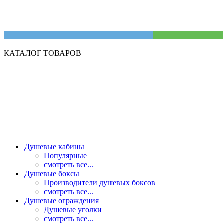
КАТАЛОГ ТОВАРОВ
Душевые кабины
Популярные
смотреть все...
Душевые боксы
Производители душевых боксов
смотреть все...
Душевые ограждения
Душевые уголки
смотреть все...