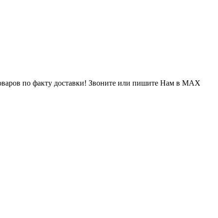
варов по факту доставки! Звоните или пишите Нам в MAX