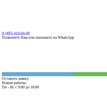
8 (495) 410-04-49
Позвоните Нам или напишите на WhatsApp
Оставить заявку
Режим работы:
Пн - Вс с 9:00 до 18:00