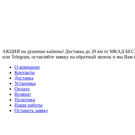
АКЦИЯ на душевые кабины! Доставка до 20 км от МКАД БЕСП
или Telegram, оставляйте заявку на обратный звонок и мы Вам
О компании
Контакты
Доставка
Установка
Оплата
Возврат
Политика
Наши работы
Оставить заявку