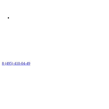
8 (495) 410-04-49