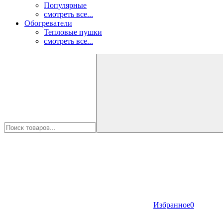
Популярные
смотреть все...
Обогреватели
Тепловые пушки
смотреть все...
Избранное
0