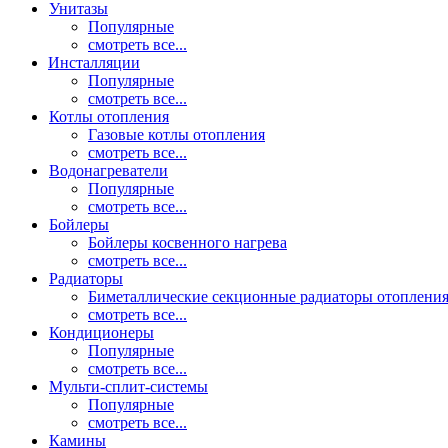
Унитазы
Популярные
смотреть все...
Инсталляции
Популярные
смотреть все...
Котлы отопления
Газовые котлы отопления
смотреть все...
Водонагреватели
Популярные
смотреть все...
Бойлеры
Бойлеры косвенного нагрева
смотреть все...
Радиаторы
Биметаллические секционные радиаторы отоплени
смотреть все...
Кондиционеры
Популярные
смотреть все...
Мульти-сплит-системы
Популярные
смотреть все...
Камины