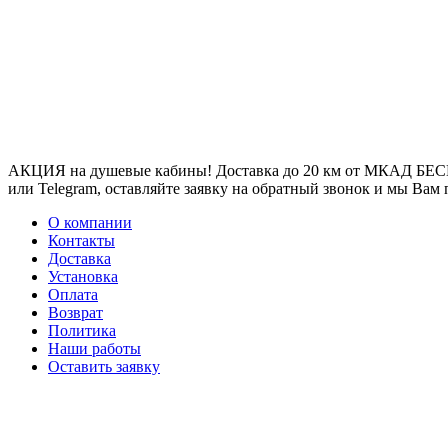
АКЦИЯ на душевые кабины! Доставка до 20 км от МКАД БЕСП
или Telegram, оставляйте заявку на обратный звонок и мы Вам
О компании
Контакты
Доставка
Установка
Оплата
Возврат
Политика
Наши работы
Оставить заявку