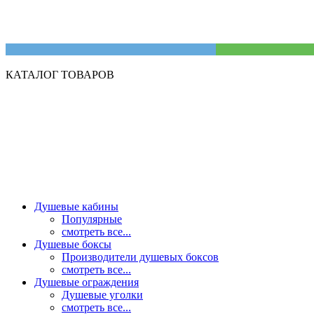
КАТАЛОГ ТОВАРОВ
Душевые кабины
Популярные
смотреть все...
Душевые боксы
Производители душевых боксов
смотреть все...
Душевые ограждения
Душевые уголки
смотреть все...