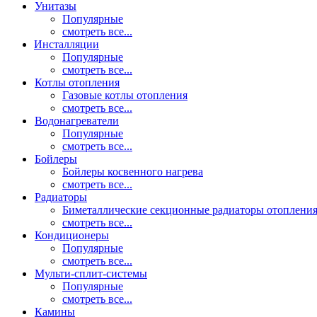
Унитазы
Популярные
смотреть все...
Инсталляции
Популярные
смотреть все...
Котлы отопления
Газовые котлы отопления
смотреть все...
Водонагреватели
Популярные
смотреть все...
Бойлеры
Бойлеры косвенного нагрева
смотреть все...
Радиаторы
Биметаллические секционные радиаторы отоплени
смотреть все...
Кондиционеры
Популярные
смотреть все...
Мульти-сплит-системы
Популярные
смотреть все...
Камины