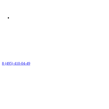
8 (495) 410-04-49