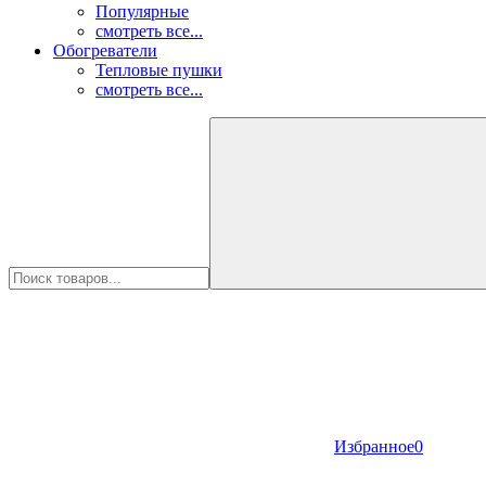
Популярные
смотреть все...
Обогреватели
Тепловые пушки
смотреть все...
Избранное
0