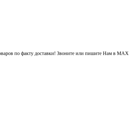
варов по факту доставки! Звоните или пишите Нам в MAX