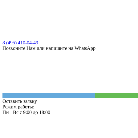
8 (495) 410-04-49
Позвоните Нам или напишите на WhatsApp
Оставить заявку
Режим работы:
Пн - Вс с 9:00 до 18:00