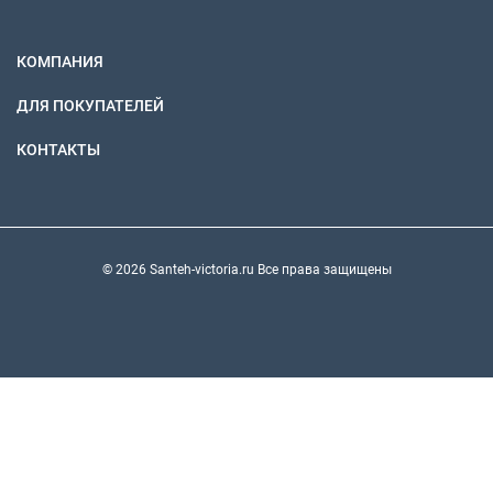
КОМПАНИЯ
ДЛЯ ПОКУПАТЕЛЕЙ
КОНТАКТЫ
© 2026 Santeh-victoria.ru Все права защищены