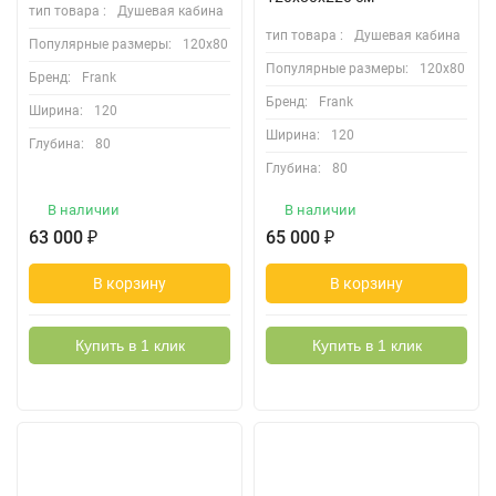
тип товара :
Душевая кабина
тип товара :
Душевая кабина
Популярные размеры:
120х80
Популярные размеры:
120х80
Бренд:
Frank
Бренд:
Frank
Ширина:
120
Ширина:
120
Глубина:
80
Глубина:
80
В наличии
В наличии
63 000
₽
65 000
₽
В корзину
В корзину
Купить в 1 клик
Купить в 1 клик