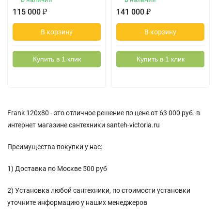
115 000
₽
141 000
₽
В корзину
В корзину
Купить в 1 клик
Купить в 1 клик
Frank 120х80 - это отличное решение по цене от 63 000 руб. в
интернет магазине сантехники santeh-victoria.ru
Преимущества покупки у нас:
1) Доставка по Москве 500 руб
2) Установка любой сантехники, по стоимости установки
уточните информацию у наших менеджеров