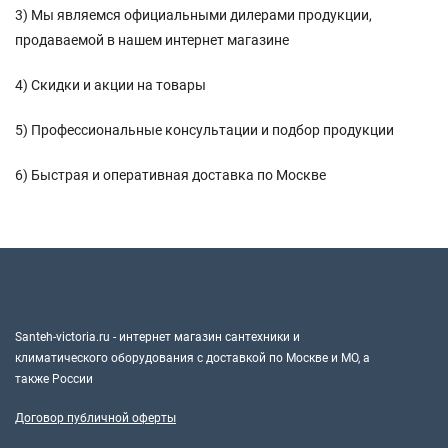
3) Мы являемся официальными дилерами продукции,
продаваемой в нашем интернет магазине
4) Скидки и акции на товары
5) Профессиональные консультации и подбор продукции
6) Быстрая и оперативная доставка по Москве
Santeh-victoria.ru - интернет магазин сантехники и
климатического оборудования с доставкой по Москве и МО, а
также России
Договор публичной оферты