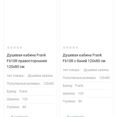
Душевая кабина Frank
Душевая кабина Frank
F610R правосторонняя
F610R с баней 120х80 см
120х80 см
тип товара :
Душевая кабина
тип товара :
Душевая кабина
Популярные размеры:
120х80
Популярные размеры:
120х80
Бренд:
Frank
Бренд:
Frank
Ширина:
120
Ширина:
120
Глубина:
80
Глубина:
80
В наличии
В наличии