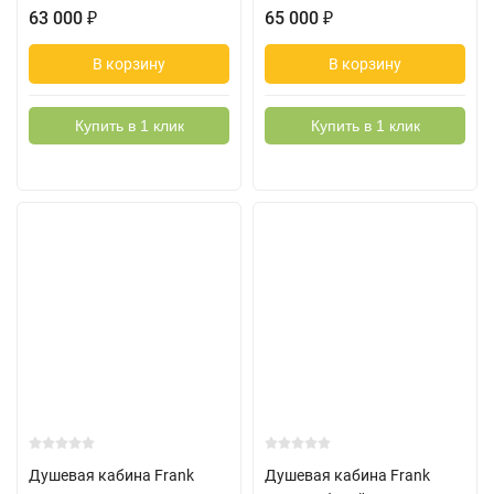
63 000
₽
65 000
₽
В корзину
В корзину
Купить в 1 клик
Купить в 1 клик
Душевая кабина Frank
Душевая кабина Frank