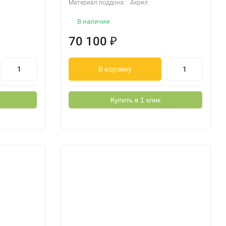
Материал поддона:
Акрил
В наличии
70 100
₽
В корзину
Купить в 1 клик