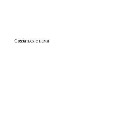
Связаться с нами