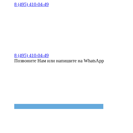
8 (495) 410-04-49
8 (495) 410-04-49
Позвоните Нам или напишите на WhatsApp