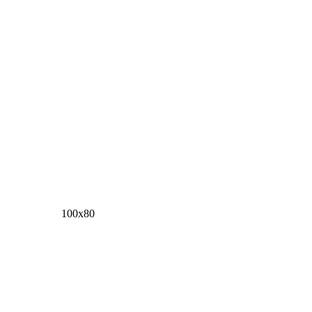
100х80