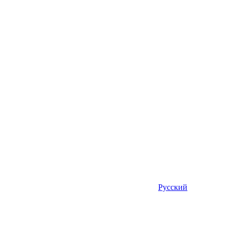
Русский