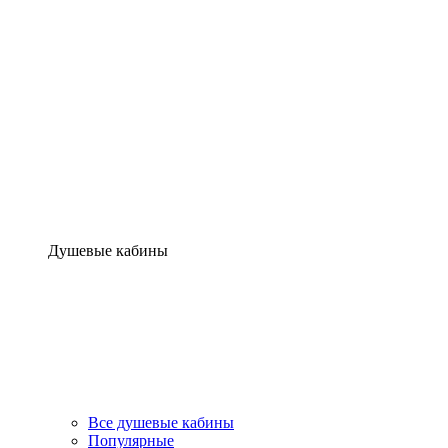
Душевые кабины
Все душевые кабины
Популярные