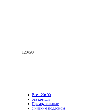
120х90
Все 120х90
без крыши
Прямоугольные
с низким поддоном