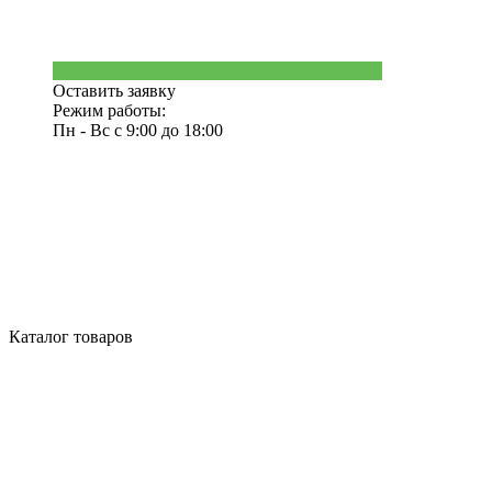
Оставить заявку
Режим работы:
Пн - Вс с 9:00 до 18:00
Каталог товаров