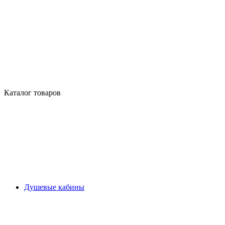
Каталог товаров
Душевые кабины