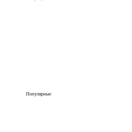
Популярные