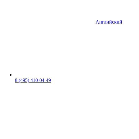
Английский
8 (495) 410-04-49