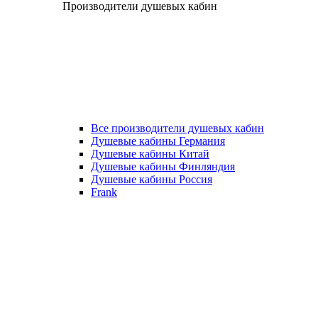
Производители душевых кабин
Все производители душевых кабин
Душевые кабины Германия
Душевые кабины Китай
Душевые кабины Финляндия
Душевые кабины Россия
Frank