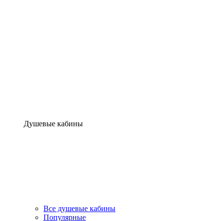
Душевые кабины
Все душевые кабины
Популярные