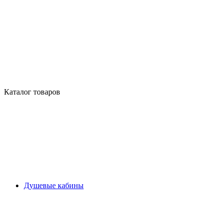
Каталог товаров
Душевые кабины