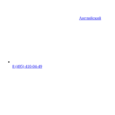
Английский
8 (495) 410-04-49