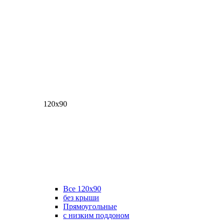
120х90
Все 120х90
без крыши
Прямоугольные
с низким поддоном