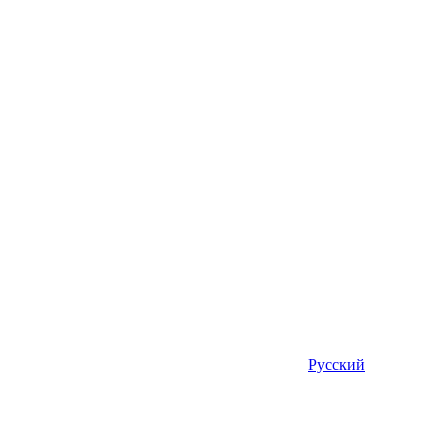
Русский