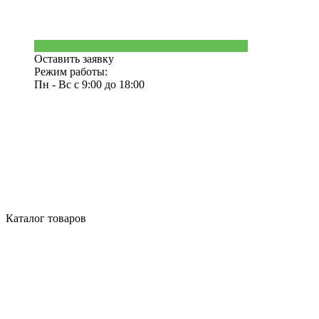
Оставить заявку
Режим работы:
Пн - Вс с 9:00 до 18:00
Каталог товаров