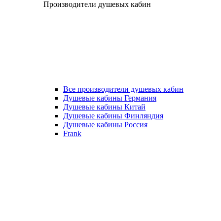
Производители душевых кабин
Все производители душевых кабин
Душевые кабины Германия
Душевые кабины Китай
Душевые кабины Финляндия
Душевые кабины Россия
Frank