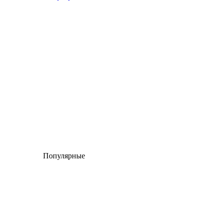
Популярные