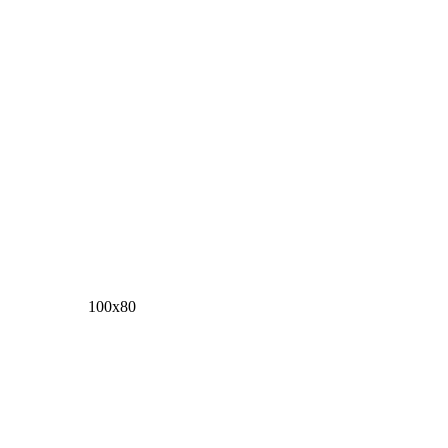
100х80