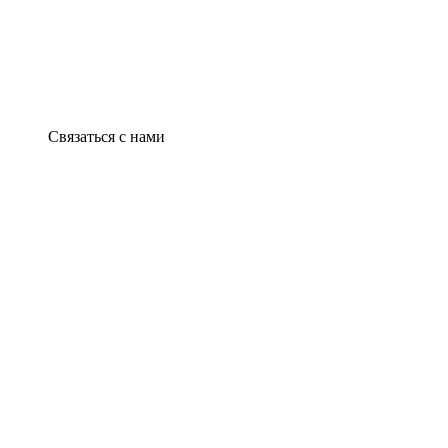
Связаться с нами