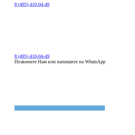
8 (495) 410-04-49
8 (495) 410-04-49
Позвоните Нам или напишите на WhatsApp