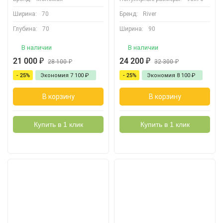
Ширина:
70
Бренд:
River
Глубина:
70
Ширина:
90
В наличии
В наличии
21 000
₽
24 200
₽
28 100
₽
32 300
₽
- 25%
Экономия
7 100
₽
- 25%
Экономия
8 100
₽
В корзину
В корзину
Купить в 1 клик
Купить в 1 клик