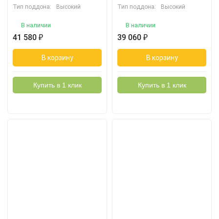
Тип поддона:
Высокий
Тип поддона:
Высокий
В наличии
В наличии
41 580
₽
39 060
₽
В корзину
В корзину
Купить в 1 клик
Купить в 1 клик