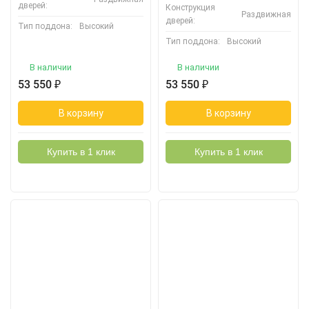
дверей:
Конструкция
Раздвижная
дверей:
Тип поддона:
Высокий
Тип поддона:
Высокий
В наличии
В наличии
53 550
₽
53 550
₽
В корзину
В корзину
Купить в 1 клик
Купить в 1 клик