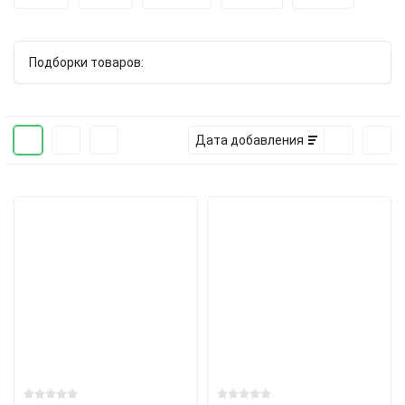
Подборки товаров:
Дата добавления