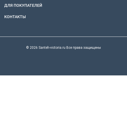
ДЛЯ ПОКУПАТЕЛЕЙ
КОНТАКТЫ
© 2026 Santeh-victoria.ru Все права защищены