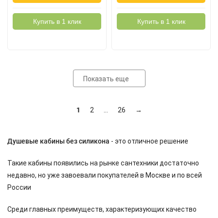
Купить в 1 клик
Купить в 1 клик
Показать еще
1
2
...
26
→
Душевые кабины без силикона
- это отличное решение
Такие кабины появились на рынке сантехники достаточно
недавно, но уже завоевали покупателей в Москве и по всей
России
Среди главных преимуществ, характеризующих качество