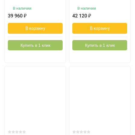
В наличии
В наличии
39 960
₽
42 120
₽
В корзину
В корзину
Купить в 1 клик
Купить в 1 клик