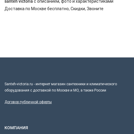
santeh victoria
с описанием, фото и характеристиками
Доставка по Москве бесплатно, Скидки, Звоните
Santeh-victoria.ru - интернет магазин сантехники и климатического
оборудования с доставкой по Москве и МО, а также России
Договор публичной оферты
КОМПАНИЯ