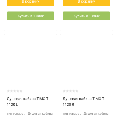
В корзину
В корзину
Купить в 1 клик
Купить в 1 клик
Душевая кабина TIMO T-
Душевая кабина TIMO T-
1120 L
1120 R
тип товара :
Душевая кабина
тип товара :
Душевая кабина