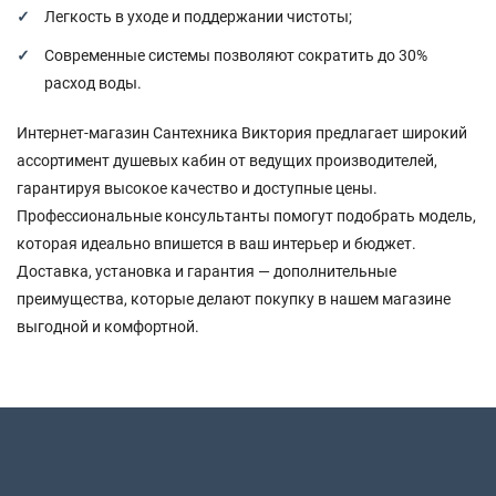
Легкость в уходе и поддержании чистоты;
Современные системы позволяют сократить до 30%
расход воды.
Интернет-магазин Сантехника Виктория предлагает широкий
ассортимент душевых кабин от ведущих производителей,
гарантируя высокое качество и доступные цены.
Профессиональные консультанты помогут подобрать модель,
которая идеально впишется в ваш интерьер и бюджет.
Доставка, установка и гарантия — дополнительные
преимущества, которые делают покупку в нашем магазине
выгодной и комфортной.