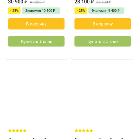
30 900
₽
28 100
₽
41 200
₽
37 500
₽
- 25%
Экономия
10 300
₽
- 25%
Экономия
9 400
₽
В корзину
В корзину
Купить в 1 клик
Купить в 1 клик