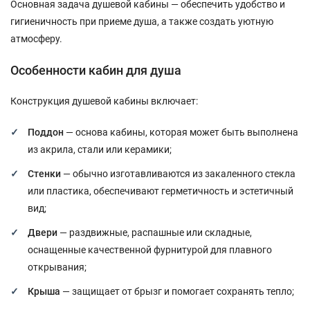
Основная задача душевой кабины — обеспечить удобство и
гигиеничность при приеме душа, а также создать уютную
атмосферу.
Особенности кабин для душа
Конструкция душевой кабины включает:
Поддон
— основа кабины, которая может быть выполнена
из акрила, стали или керамики;
Стенки
— обычно изготавливаются из закаленного стекла
или пластика, обеспечивают герметичность и эстетичный
вид;
Двери
— раздвижные, распашные или складные,
оснащенные качественной фурнитурой для плавного
открывания;
Крыша
— защищает от брызг и помогает сохранять тепло;