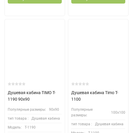
Душевая кабина TIMO T-
Душевая кабина Timo T-
1190 90х90
1100
Популярные размеры:
90х90
Популярные
100х100
размеры:
тип товара :
Душевая кабина
тип товара :
Душевая кабина
Модель:
T-1190