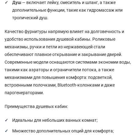
Душ
— включает лейку, смеситель и шланг, а также
дополнительные функции, такие как гидромассаж или
тропический душ.
Качество фурнитуры напрямую влияет на долговечность и
удобство использования душевой кабины. Роликовые
механизмы, ручки и петли из нержавеющей стали
обеспечивают плавное открывание и закрывание дверей.
Современные модели оснащаются системами экономии воды,
такими как аэраторы и ограничители потока, а также
механизмами для повышения комфорта: подсветкой,
встроенными полочками, Bluetooth-колонками и даже
парогенераторами.
Преимущества душевых кабин:
Идеальны для небольших ванных комнат;
Множество дополнительных опций для комфорта;