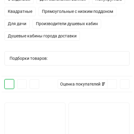
Квадратные
Прямоугольные с низким поддоном
Для дачи
Производители душевых кабин
Душевые кабины города доставки
Подборки товаров:
Оценка покупателей