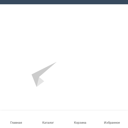
Главная
Каталог
Корзина
Избранное