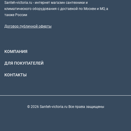
Santeh-victoria.ru - интернет магазин сантехники и
климатического оборудования с доставкой по Москве и МО, а
также России
Договор публичной оферты
КОМПАНИЯ
ДЛЯ ПОКУПАТЕЛЕЙ
КОНТАКТЫ
© 2026 Santeh-victoria.ru Все права защищены