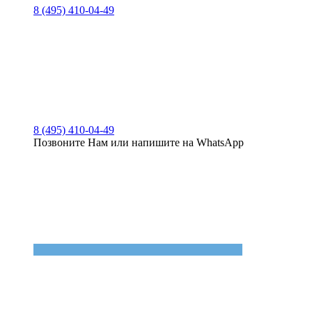
8 (495) 410-04-49
8 (495) 410-04-49
Позвоните Нам или напишите на WhatsApp