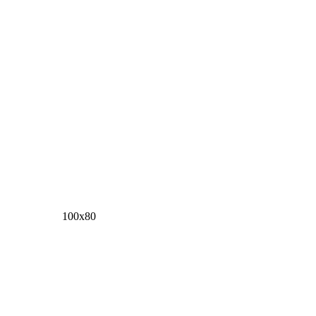
100х80