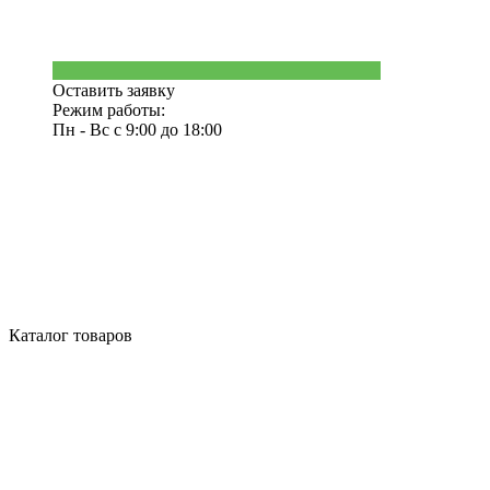
Оставить заявку
Режим работы:
Пн - Вс с 9:00 до 18:00
Каталог товаров