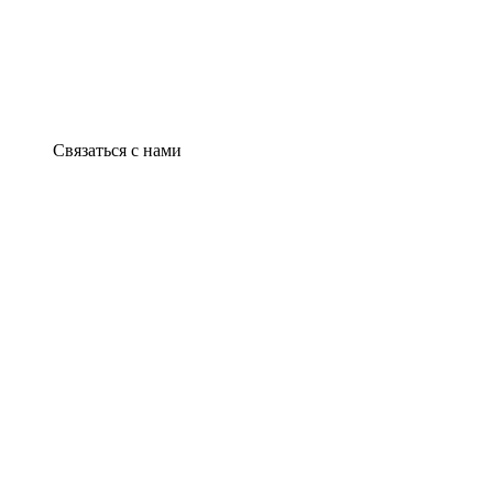
Связаться с нами