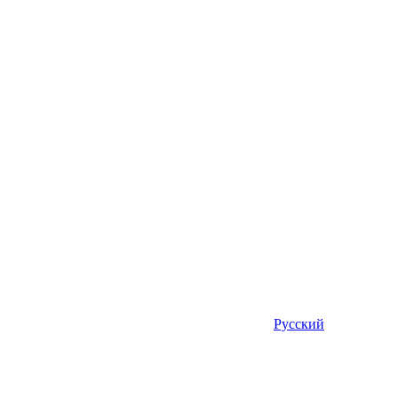
Русский