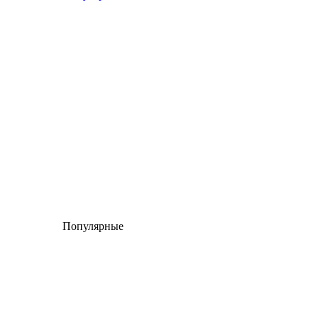
Популярные