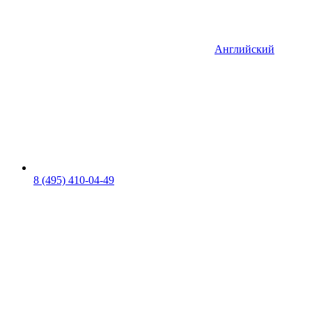
Английский
8 (495) 410-04-49