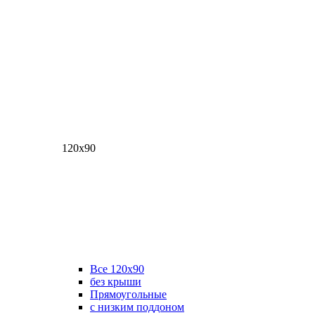
120х90
Все 120х90
без крыши
Прямоугольные
с низким поддоном