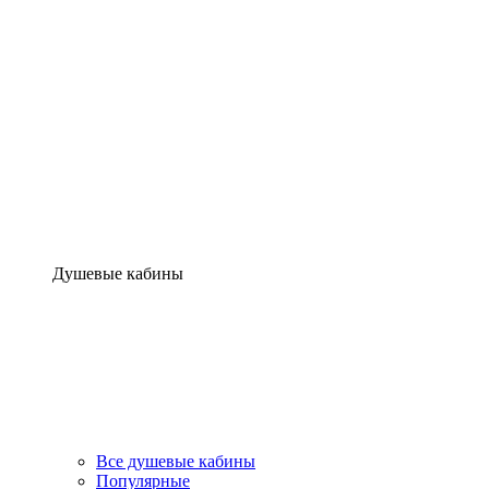
Душевые кабины
Все душевые кабины
Популярные