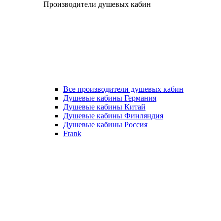
Производители душевых кабин
Все производители душевых кабин
Душевые кабины Германия
Душевые кабины Китай
Душевые кабины Финляндия
Душевые кабины Россия
Frank