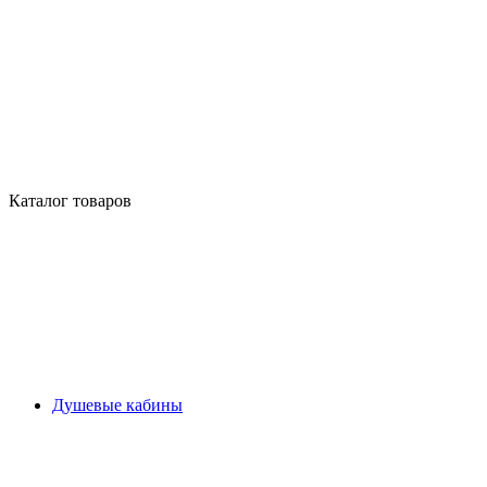
Каталог товаров
Душевые кабины