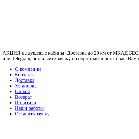
АКЦИЯ на душевые кабины! Доставка до 20 км от МКАД БЕСП
или Telegram, оставляйте заявку на обратный звонок и мы Вам
О компании
Контакты
Доставка
Установка
Оплата
Возврат
Политика
Наши работы
Оставить заявку