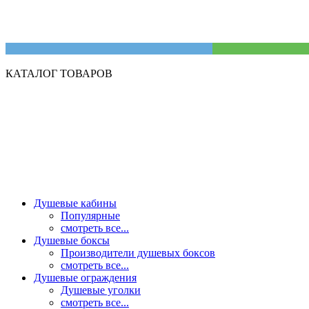
КАТАЛОГ ТОВАРОВ
Душевые кабины
Популярные
смотреть все...
Душевые боксы
Производители душевых боксов
смотреть все...
Душевые ограждения
Душевые уголки
смотреть все...