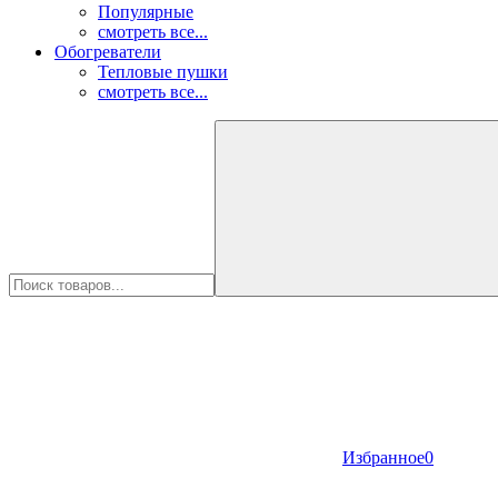
Популярные
смотреть все...
Обогреватели
Тепловые пушки
смотреть все...
Избранное
0