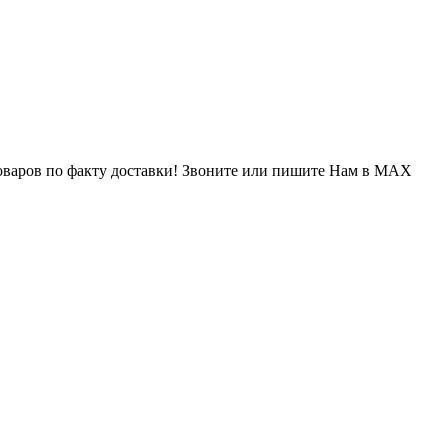
варов по факту доставки! Звоните или пишите Нам в MAX