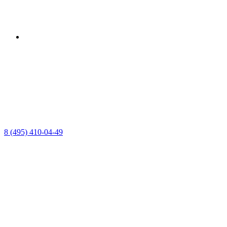
8 (495) 410-04-49