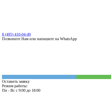
8 (495) 410-04-49
Позвоните Нам или напишите на WhatsApp
Оставить заявку
Режим работы:
Пн - Вс с 9:00 до 18:00