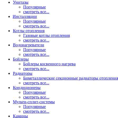
Унитазы
Популярные
смотреть все...
Инсталляции
Популярные
смотреть все...
Котлы отопления
Газовые котлы отопления
смотреть все...
Водонагреватели
Популярные
смотреть все...
Бойлеры
Бойлеры косвенного нагрева
смотреть все...
Радиаторы
Биметаллические секционные радиаторы отоплени
смотреть все...
Кондиционеры
Популярные
смотреть все...
Мульти-сплит-системы
Популярные
смотреть все...
Камины