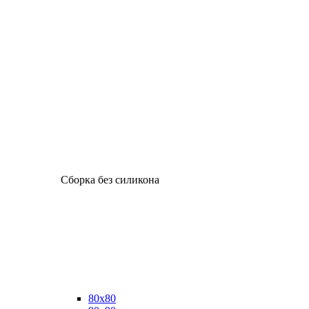
Сборка без силикона
80х80