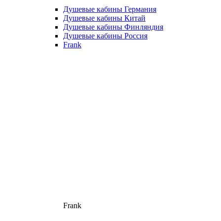
Душевые кабины Германия
Душевые кабины Китай
Душевые кабины Финляндия
Душевые кабины Россия
Frank
Frank