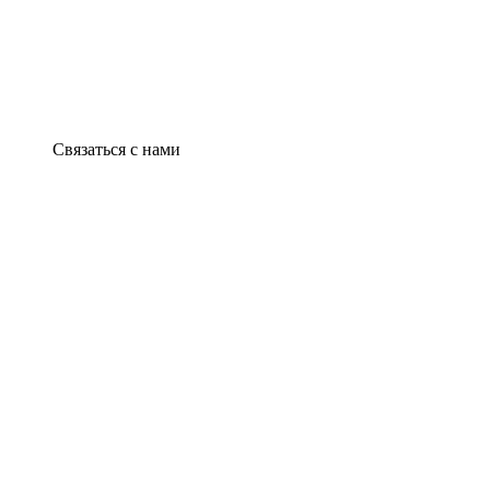
Связаться с нами