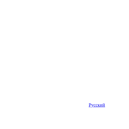
Русский