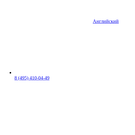
Английский
8 (495) 410-04-49