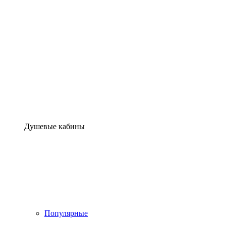
Душевые кабины
Популярные