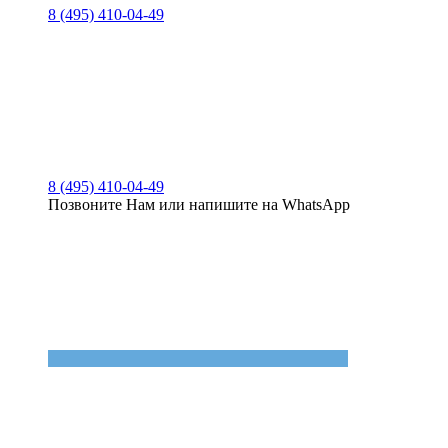
8 (495) 410-04-49
8 (495) 410-04-49
Позвоните Нам или напишите на WhatsApp