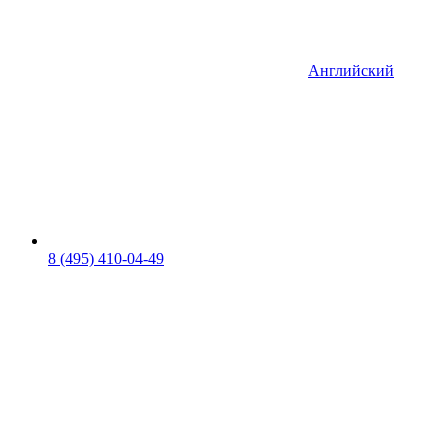
Английский
8 (495) 410-04-49