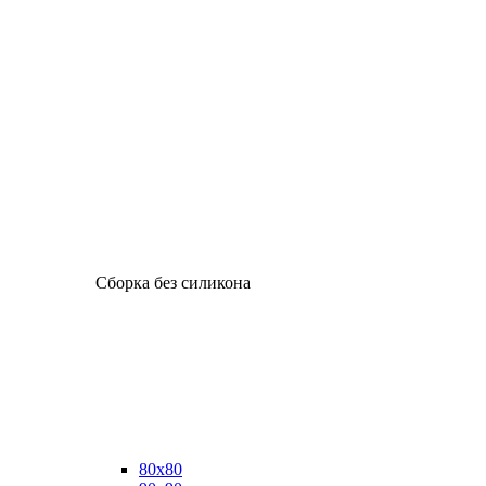
Сборка без силикона
80х80