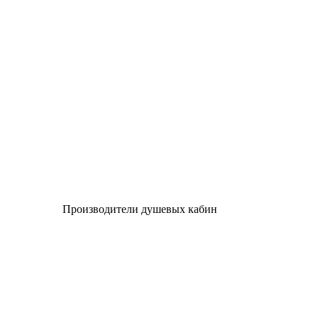
Производители душевых кабин