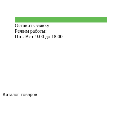
Оставить заявку
Режим работы:
Пн - Вс с 9:00 до 18:00
Каталог товаров