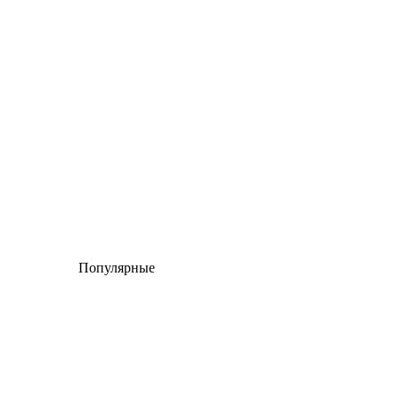
Популярные