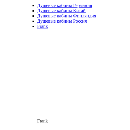
Душевые кабины Германия
Душевые кабины Китай
Душевые кабины Финляндия
Душевые кабины Россия
Frank
Frank