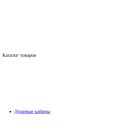
Каталог товаров
Душевые кабины