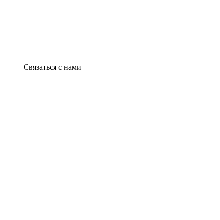
Связаться с нами