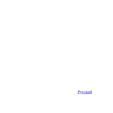
Русский