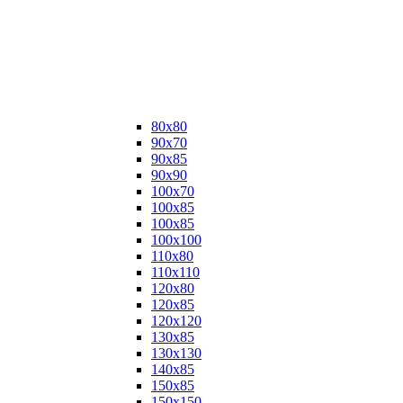
80х80
90х70
90х85
90х90
100х70
100х85
100х85
100х100
110х80
110х110
120х80
120х85
120х120
130х85
130х130
140х85
150х85
150х150