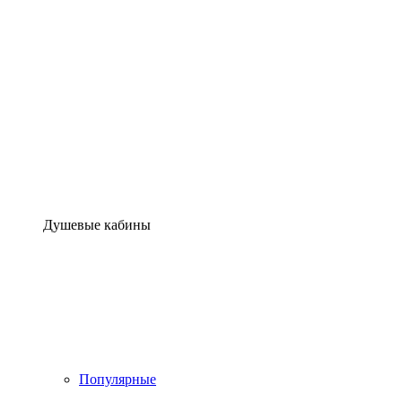
Душевые кабины
Популярные