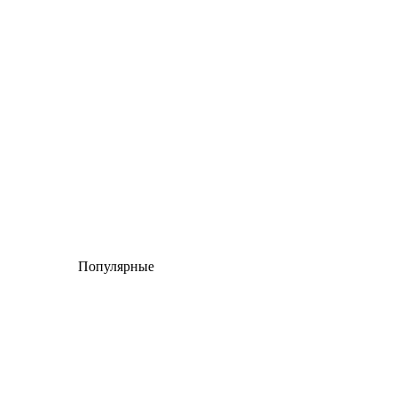
Популярные