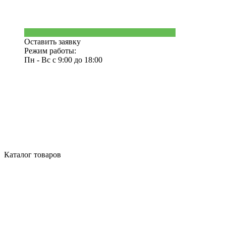
Оставить заявку
Режим работы:
Пн - Вс с 9:00 до 18:00
Каталог товаров