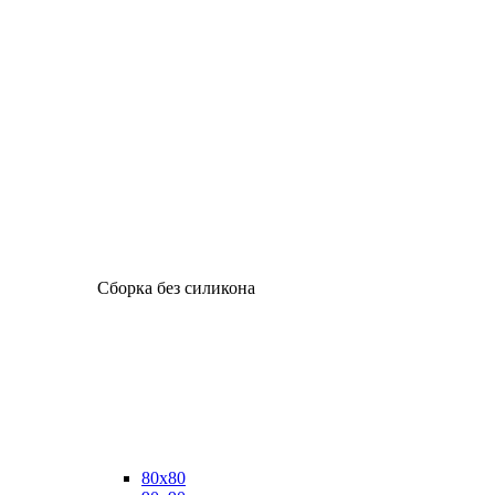
Сборка без силикона
80х80