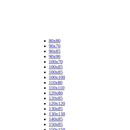
80х80
90х70
90х85
90х90
100х70
100х85
100х85
100х100
110х80
110х110
120х80
120х85
120х120
130х85
130х130
140х85
150х85
150х150