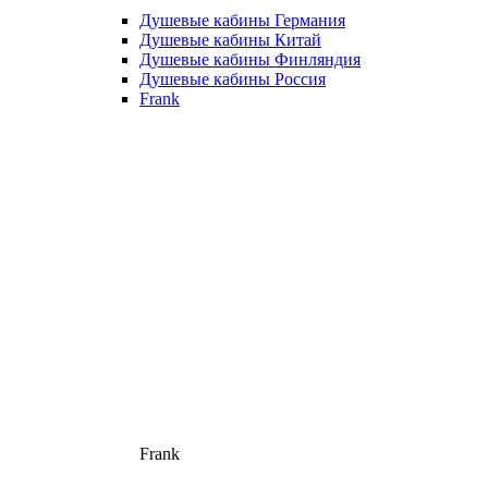
Душевые кабины Германия
Душевые кабины Китай
Душевые кабины Финляндия
Душевые кабины Россия
Frank
Frank