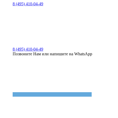
8 (495) 410-04-49
8 (495) 410-04-49
Позвоните Нам или напишите на WhatsApp