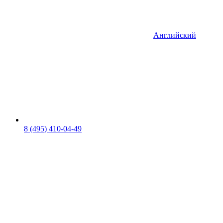
Английский
8 (495) 410-04-49