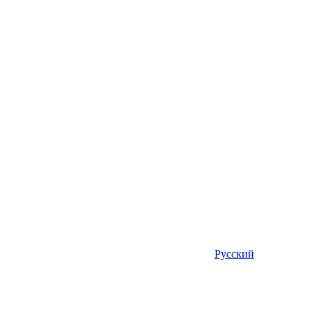
Русский