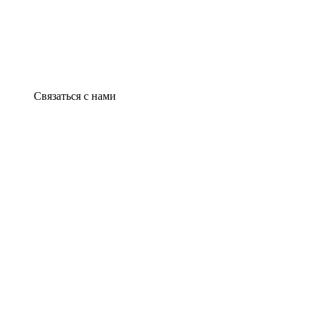
Связаться с нами