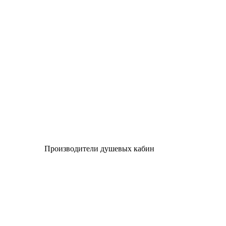
Производители душевых кабин