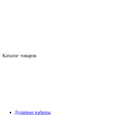
Каталог товаров
Душевые кабины